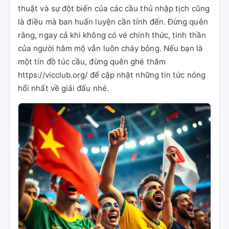
thuật và sự đột biến của các cầu thủ nhập tịch cũng
là điều mà ban huấn luyện cần tính đến. Đừng quên
rằng, ngay cả khi không có vé chính thức, tinh thần
của người hâm mộ vẫn luôn cháy bỏng. Nếu bạn là
một tín đồ túc cầu, đừng quên ghé thăm
https://vicclub.org/ để cập nhật những tin tức nóng
hổi nhất về giải đấu nhé.