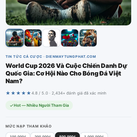
TIN TỨC CÁ CƯỢC · DIENMAYTUNGPHAT.COM
World Cup 2026 Và Cuộc Chiến Danh Dự
Quốc Gia: Cơ Hội Nào Cho Bóng Đá Việt
Nam?
★★★★★
4.8 / 5.0 · 2,434+ đánh giá đã xác minh
Hot — Nhiều Người Tham Gia
MỨC NẠP THAM KHẢO