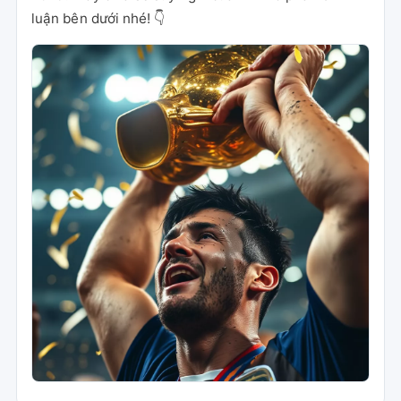
luận bên dưới nhé! 👇