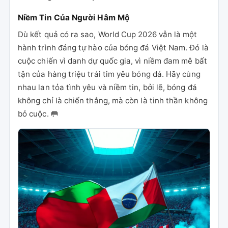
Niềm Tin Của Người Hâm Mộ
Dù kết quả có ra sao, World Cup 2026 vẫn là một
hành trình đáng tự hào của bóng đá Việt Nam. Đó là
cuộc chiến vì danh dự quốc gia, vì niềm đam mê bất
tận của hàng triệu trái tim yêu bóng đá. Hãy cùng
nhau lan tỏa tình yêu và niềm tin, bởi lẽ, bóng đá
không chỉ là chiến thắng, mà còn là tinh thần không
bỏ cuộc. 🥅