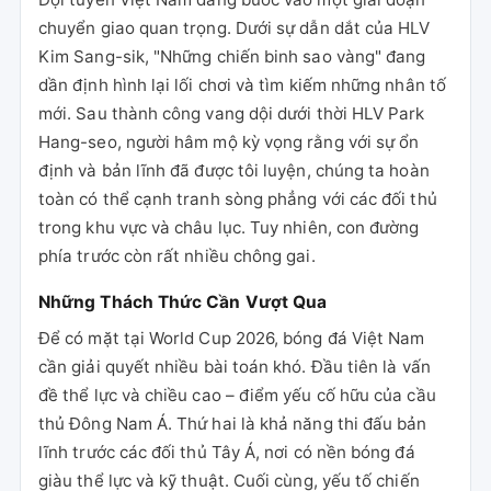
chuyển giao quan trọng. Dưới sự dẫn dắt của HLV
Kim Sang-sik, "Những chiến binh sao vàng" đang
dần định hình lại lối chơi và tìm kiếm những nhân tố
mới. Sau thành công vang dội dưới thời HLV Park
Hang-seo, người hâm mộ kỳ vọng rằng với sự ổn
định và bản lĩnh đã được tôi luyện, chúng ta hoàn
toàn có thể cạnh tranh sòng phẳng với các đối thủ
trong khu vực và châu lục. Tuy nhiên, con đường
phía trước còn rất nhiều chông gai.
Những Thách Thức Cần Vượt Qua
Để có mặt tại World Cup 2026, bóng đá Việt Nam
cần giải quyết nhiều bài toán khó. Đầu tiên là vấn
đề thể lực và chiều cao – điểm yếu cố hữu của cầu
thủ Đông Nam Á. Thứ hai là khả năng thi đấu bản
lĩnh trước các đối thủ Tây Á, nơi có nền bóng đá
giàu thể lực và kỹ thuật. Cuối cùng, yếu tố chiến