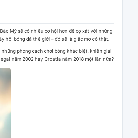
 Bắc Mỹ sẽ có nhiều cơ hội hơn để cọ xát với những
 hội bóng đá thế giới – đó sẽ là giấc mơ có thật.
, những phong cách chơi bóng khác biệt, khiến giải
enegal năm 2002 hay Croatia năm 2018 một lần nữa?