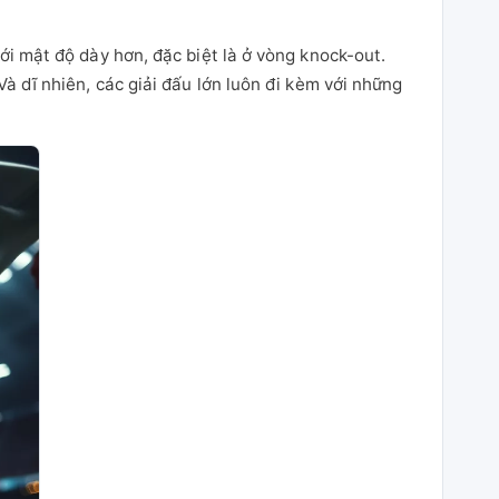
với mật độ dày hơn, đặc biệt là ở vòng knock-out.
Và dĩ nhiên, các giải đấu lớn luôn đi kèm với những