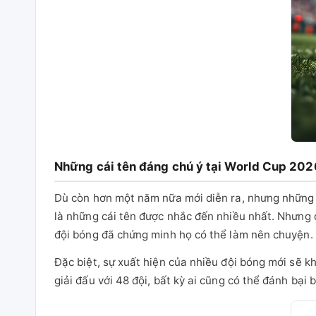
Những cái tên đáng chú ý tại World Cup 202
Dù còn hơn một năm nữa mới diễn ra, nhưng những ứ
là những cái tên được nhắc đến nhiều nhất. Nhưng 
đội bóng đã chứng minh họ có thể làm nên chuyện.
Đặc biệt, sự xuất hiện của nhiều đội bóng mới sẽ k
giải đấu với 48 đội, bất kỳ ai cũng có thể đánh bại 