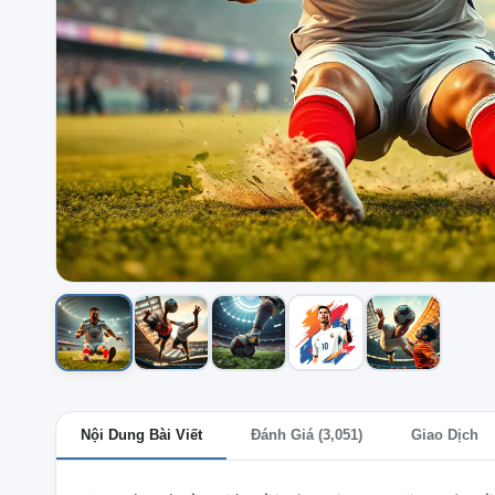
Nội Dung Bài Viết
Đánh Giá (3,051)
Giao Dịch