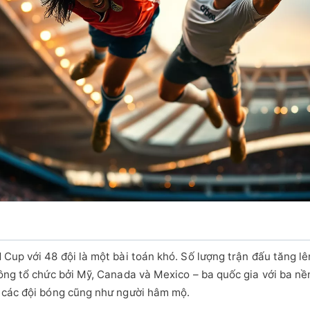
Cup với 48 đội là một bài toán khó. Số lượng trận đấu tăng lên
đồng tổ chức bởi Mỹ, Canada và Mexico – ba quốc gia với ba nề
o các đội bóng cũng như người hâm mộ.