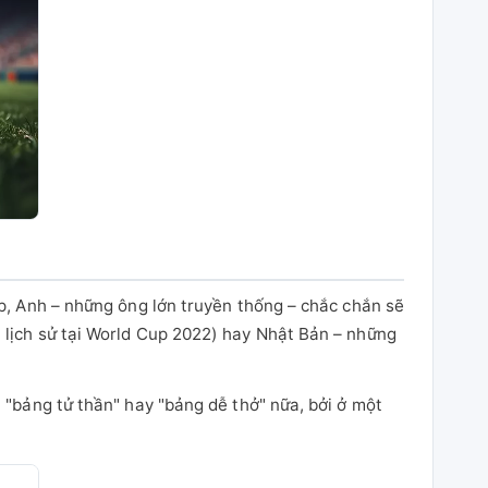
p, Anh – những ông lớn truyền thống – chắc chắn sẽ
 lịch sử tại World Cup 2022) hay Nhật Bản – những
 "bảng tử thần" hay "bảng dễ thở" nữa, bởi ở một