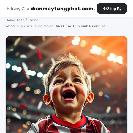
dienmaytungphat.com
.
Trang Chủ
Đăng Ký
Home
›
Tất Cả Game
›
World Cup 2026: Cuộc Chiến Cuối Cùng Cho Vinh Quang Tối