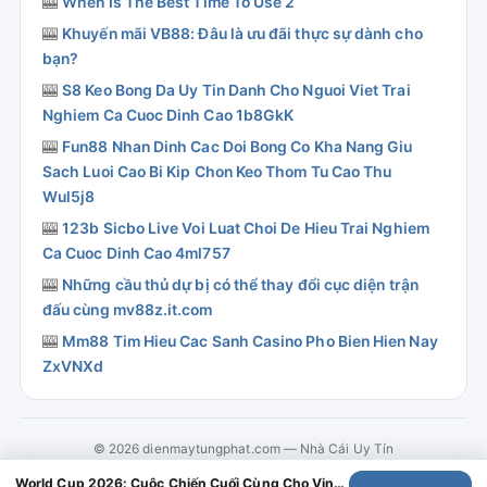
🎰
When Is The Best Time To Use 2
🎰
Khuyến mãi VB88: Đâu là ưu đãi thực sự dành cho
bạn?
🎰
S8 Keo Bong Da Uy Tin Danh Cho Nguoi Viet Trai
Nghiem Ca Cuoc Dinh Cao 1b8GkK
🎰
Fun88 Nhan Dinh Cac Doi Bong Co Kha Nang Giu
Sach Luoi Cao Bi Kip Chon Keo Thom Tu Cao Thu
Wul5j8
🎰
123b Sicbo Live Voi Luat Choi De Hieu Trai Nghiem
Ca Cuoc Dinh Cao 4ml757
🎰
Những cầu thủ dự bị có thể thay đổi cục diện trận
đấu cùng mv88z.it.com
🎰
Mm88 Tim Hieu Cac Sanh Casino Pho Bien Hien Nay
ZxVNXd
© 2026 dienmaytungphat.com — Nhà Cái Uy Tín
Contact
·
Chính Sách Giao Dịch
·
Chính Sách Hoàn Trả
·
Chính Sách Bảo
World Cup 2026: Cuộc Chiến Cuối Cùng Cho Vinh Quang Tối Thượng