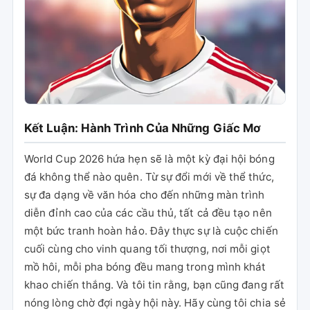
Kết Luận: Hành Trình Của Những Giấc Mơ
World Cup 2026 hứa hẹn sẽ là một kỳ đại hội bóng
đá không thể nào quên. Từ sự đổi mới về thể thức,
sự đa dạng về văn hóa cho đến những màn trình
diễn đỉnh cao của các cầu thủ, tất cả đều tạo nên
một bức tranh hoàn hảo. Đây thực sự là cuộc chiến
cuối cùng cho vinh quang tối thượng, nơi mỗi giọt
mồ hôi, mỗi pha bóng đều mang trong mình khát
khao chiến thắng. Và tôi tin rằng, bạn cũng đang rất
nóng lòng chờ đợi ngày hội này. Hãy cùng tôi chia sẻ