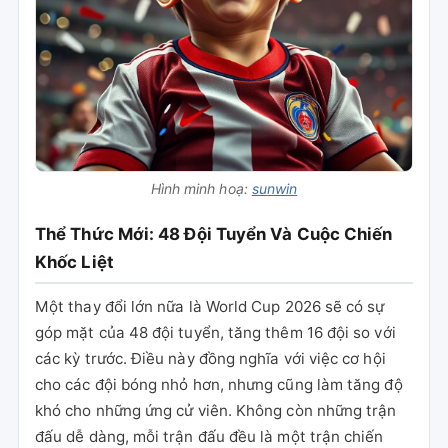
Hình minh hoạ:
sunwin
Thể Thức Mới: 48 Đội Tuyển Và Cuộc Chiến
Khốc Liệt
Một thay đổi lớn nữa là World Cup 2026 sẽ có sự
góp mặt của 48 đội tuyển, tăng thêm 16 đội so với
các kỳ trước. Điều này đồng nghĩa với việc cơ hội
cho các đội bóng nhỏ hơn, nhưng cũng làm tăng độ
khó cho những ứng cử viên. Không còn những trận
đấu dễ dàng, mỗi trận đấu đều là một trận chiến