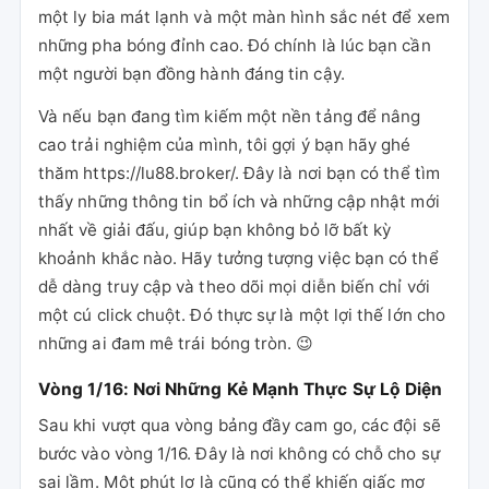
một ly bia mát lạnh và một màn hình sắc nét để xem
những pha bóng đỉnh cao. Đó chính là lúc bạn cần
một người bạn đồng hành đáng tin cậy.
Và nếu bạn đang tìm kiếm một nền tảng để nâng
cao trải nghiệm của mình, tôi gợi ý bạn hãy ghé
thăm https://lu88.broker/. Đây là nơi bạn có thể tìm
thấy những thông tin bổ ích và những cập nhật mới
nhất về giải đấu, giúp bạn không bỏ lỡ bất kỳ
khoảnh khắc nào. Hãy tưởng tượng việc bạn có thể
dễ dàng truy cập và theo dõi mọi diễn biến chỉ với
một cú click chuột. Đó thực sự là một lợi thế lớn cho
những ai đam mê trái bóng tròn. 😉
Vòng 1/16: Nơi Những Kẻ Mạnh Thực Sự Lộ Diện
Sau khi vượt qua vòng bảng đầy cam go, các đội sẽ
bước vào vòng 1/16. Đây là nơi không có chỗ cho sự
sai lầm. Một phút lơ là cũng có thể khiến giấc mơ