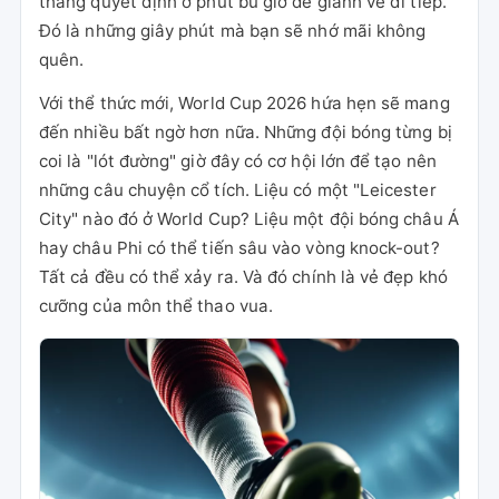
thắng quyết định ở phút bù giờ để giành vé đi tiếp.
Đó là những giây phút mà bạn sẽ nhớ mãi không
quên.
Với thể thức mới, World Cup 2026 hứa hẹn sẽ mang
đến nhiều bất ngờ hơn nữa. Những đội bóng từng bị
coi là "lót đường" giờ đây có cơ hội lớn để tạo nên
những câu chuyện cổ tích. Liệu có một "Leicester
City" nào đó ở World Cup? Liệu một đội bóng châu Á
hay châu Phi có thể tiến sâu vào vòng knock-out?
Tất cả đều có thể xảy ra. Và đó chính là vẻ đẹp khó
cưỡng của môn thể thao vua.