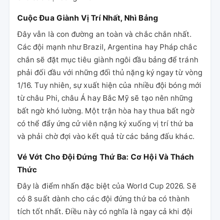
Cuộc Đua Giành Vị Trí Nhất, Nhì Bảng
Đây vẫn là con đường an toàn và chắc chắn nhất.
Các đội mạnh như Brazil, Argentina hay Pháp chắc
chắn sẽ đặt mục tiêu giành ngôi đầu bảng để tránh
phải đối đầu với những đối thủ nặng ký ngay từ vòng
1/16. Tuy nhiên, sự xuất hiện của nhiều đội bóng mới
từ châu Phi, châu Á hay Bắc Mỹ sẽ tạo nên những
bất ngờ khó lường. Một trận hòa hay thua bất ngờ
có thể đẩy ứng cử viên nặng ký xuống vị trí thứ ba
và phải chờ đợi vào kết quả từ các bảng đấu khác.
Vé Vớt Cho Đội Đứng Thứ Ba: Cơ Hội Và Thách
Thức
Đây là điểm nhấn đặc biệt của World Cup 2026. Sẽ
có 8 suất dành cho các đội đứng thứ ba có thành
tích tốt nhất. Điều này có nghĩa là ngay cả khi đội