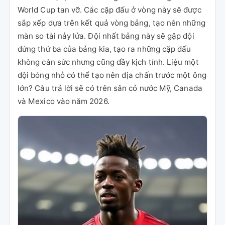
World Cup tan vỡ. Các cặp đấu ở vòng này sẽ được
sắp xếp dựa trên kết quả vòng bảng, tạo nên những
màn so tài nảy lửa. Đội nhất bảng này sẽ gặp đội
đứng thứ ba của bảng kia, tạo ra những cặp đấu
không cân sức nhưng cũng đầy kịch tính. Liệu một
đội bóng nhỏ có thể tạo nên địa chấn trước một ông
lớn? Câu trả lời sẽ có trên sân cỏ nước Mỹ, Canada
và Mexico vào năm 2026.