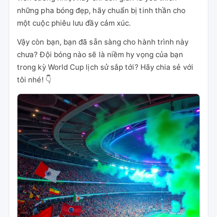
những pha bóng đẹp, hãy chuẩn bị tinh thần cho
một cuộc phiêu lưu đầy cảm xúc.
Vậy còn bạn, bạn đã sẵn sàng cho hành trình này
chưa? Đội bóng nào sẽ là niềm hy vọng của bạn
trong kỳ World Cup lịch sử sắp tới? Hãy chia sẻ với
tôi nhé! 👇