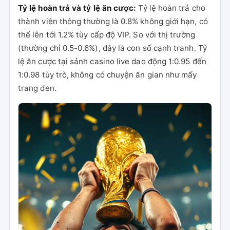
Tỷ lệ hoàn trả và tỷ lệ ăn cược:
Tỷ lệ hoàn trả cho
thành viên thông thường là 0.8% không giới hạn, có
thể lên tới 1.2% tùy cấp độ VIP. So với thị trường
(thường chỉ 0.5-0.6%), đây là con số cạnh tranh. Tỷ
lệ ăn cược tại sảnh casino live dao động 1:0.95 đến
1:0.98 tùy trò, không có chuyện ăn gian như mấy
trang đen.