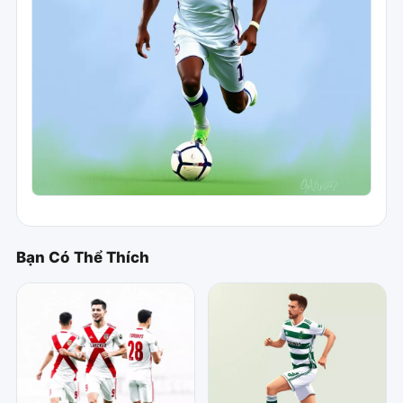
Bạn Có Thể Thích