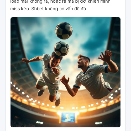
load mãi không ra, hoặc ra mà bị đơ, khiến mình
miss kèo. Shbet không có vấn đề đó.