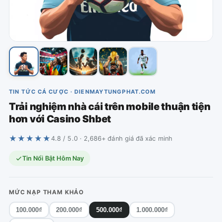
TIN TỨC CÁ CƯỢC · DIENMAYTUNGPHAT.COM
Trải nghiệm nhà cái trên mobile thuận tiện
hơn với Casino Shbet
★★★★★
4.8 / 5.0 · 2,686+ đánh giá đã xác minh
Tin Nổi Bật Hôm Nay
MỨC NẠP THAM KHẢO
100.000₫
200.000₫
500.000₫
1.000.000₫