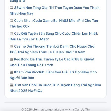
Sang Gia
🎰
33win Nen Tang Giai Tri Truc Tuyen Duoc Yeu Thich
Nhat Hien Nay
🎰
Cach Nhan Code Game Bai Nh88 Mien Phi Cho Tan
Thu IpgXCx
🎰
Các Đội Tuyển Sẵn Sàng Cho Cuộc Chiến Lớn Nhất:
Đâu Là "Vũ Khí" Bí Mật?
🎰
Casino Doi Thuong Tien Loi Danh Cho Nguoi Choi
X88 Trai Nghiem Thuc Te Tu Dan Choi 10 Nam
🎰
Keo Bong Da Truc Tuyen Ty Le Cao Rr88 Bi Quyet
Choi Dau Thang Do I1rmrh
🎰
Khám Phá Vicclub: Sân Chơi Giải Trí Gọn Nhẹ Cho
Người Bận Rộn
🎰
X88 San Choi Ca Cuoc Truc Tuyen Dang Trai Nghiem
Nhat 2025 NwFaQJ
© 2026 dienmaytungphat.com — Nhà Cái Uy Tín