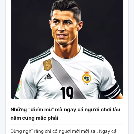
Những "điểm mù" mà ngay cả người chơi lâu
năm cũng mắc phải
Đừng nghĩ rằng chỉ có người mới mới sai. Ngay cả