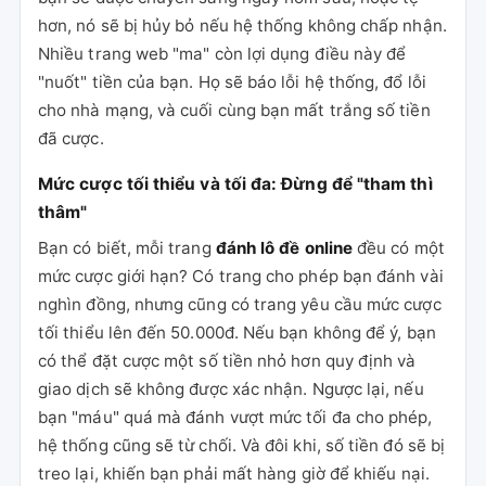
hơn, nó sẽ bị hủy bỏ nếu hệ thống không chấp nhận.
Nhiều trang web "ma" còn lợi dụng điều này để
"nuốt" tiền của bạn. Họ sẽ báo lỗi hệ thống, đổ lỗi
cho nhà mạng, và cuối cùng bạn mất trắng số tiền
đã cược.
Mức cược tối thiểu và tối đa: Đừng để "tham thì
thâm"
Bạn có biết, mỗi trang
đánh lô đề online
đều có một
mức cược giới hạn? Có trang cho phép bạn đánh vài
nghìn đồng, nhưng cũng có trang yêu cầu mức cược
tối thiểu lên đến 50.000đ. Nếu bạn không để ý, bạn
có thể đặt cược một số tiền nhỏ hơn quy định và
giao dịch sẽ không được xác nhận. Ngược lại, nếu
bạn "máu" quá mà đánh vượt mức tối đa cho phép,
hệ thống cũng sẽ từ chối. Và đôi khi, số tiền đó sẽ bị
treo lại, khiến bạn phải mất hàng giờ để khiếu nại.