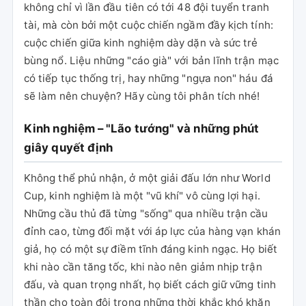
không chỉ vì lần đầu tiên có tới 48 đội tuyển tranh
tài, mà còn bởi một cuộc chiến ngầm đầy kịch tính:
cuộc chiến giữa kinh nghiệm dày dặn và sức trẻ
bùng nổ. Liệu những "cáo già" với bản lĩnh trận mạc
có tiếp tục thống trị, hay những "ngựa non" háu đá
sẽ làm nên chuyện? Hãy cùng tôi phân tích nhé!
Kinh nghiệm – "Lão tướng" và những phút
giây quyết định
Không thể phủ nhận, ở một giải đấu lớn như World
Cup, kinh nghiệm là một "vũ khí" vô cùng lợi hại.
Những cầu thủ đã từng "sống" qua nhiều trận cầu
đỉnh cao, từng đối mặt với áp lực của hàng vạn khán
giả, họ có một sự điềm tĩnh đáng kinh ngạc. Họ biết
khi nào cần tăng tốc, khi nào nên giảm nhịp trận
đấu, và quan trọng nhất, họ biết cách giữ vững tinh
thần cho toàn đội trong những thời khắc khó khăn