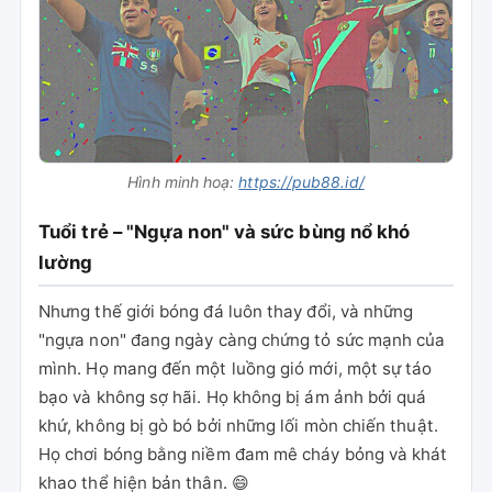
Hình minh hoạ:
https://pub88.id/
Tuổi trẻ – "Ngựa non" và sức bùng nổ khó
lường
Nhưng thế giới bóng đá luôn thay đổi, và những
"ngựa non" đang ngày càng chứng tỏ sức mạnh của
mình. Họ mang đến một luồng gió mới, một sự táo
bạo và không sợ hãi. Họ không bị ám ảnh bởi quá
khứ, không bị gò bó bởi những lối mòn chiến thuật.
Họ chơi bóng bằng niềm đam mê cháy bỏng và khát
khao thể hiện bản thân. 😄