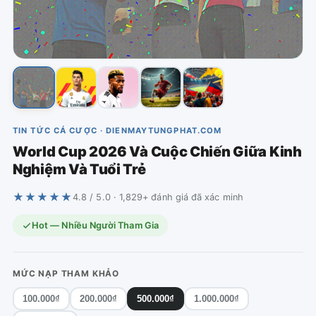
TIN TỨC CÁ CƯỢC · DIENMAYTUNGPHAT.COM
World Cup 2026 Và Cuộc Chiến Giữa Kinh
Nghiệm Và Tuổi Trẻ
★★★★★
4.8 / 5.0 · 1,829+ đánh giá đã xác minh
Hot — Nhiều Người Tham Gia
MỨC NẠP THAM KHẢO
100.000₫
200.000₫
500.000₫
1.000.000₫