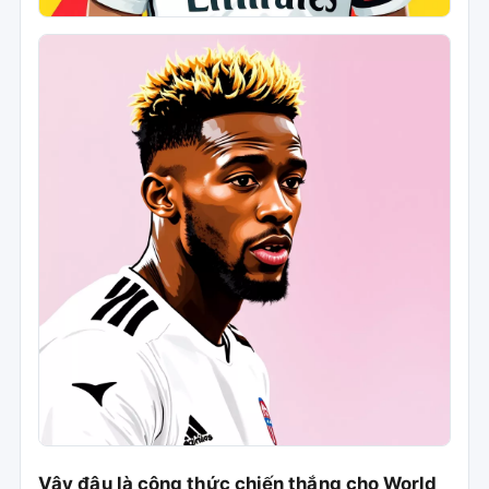
Vậy đâu là công thức chiến thắng cho World