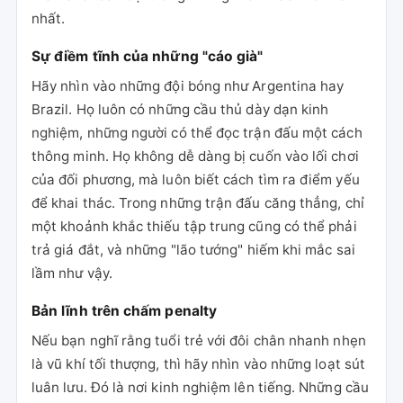
nhất.
Sự điềm tĩnh của những "cáo già"
Hãy nhìn vào những đội bóng như Argentina hay
Brazil. Họ luôn có những cầu thủ dày dạn kinh
nghiệm, những người có thể đọc trận đấu một cách
thông minh. Họ không dễ dàng bị cuốn vào lối chơi
của đối phương, mà luôn biết cách tìm ra điểm yếu
để khai thác. Trong những trận đấu căng thẳng, chỉ
một khoảnh khắc thiếu tập trung cũng có thể phải
trả giá đắt, và những "lão tướng" hiếm khi mắc sai
lầm như vậy.
Bản lĩnh trên chấm penalty
Nếu bạn nghĩ rằng tuổi trẻ với đôi chân nhanh nhẹn
là vũ khí tối thượng, thì hãy nhìn vào những loạt sút
luân lưu. Đó là nơi kinh nghiệm lên tiếng. Những cầu