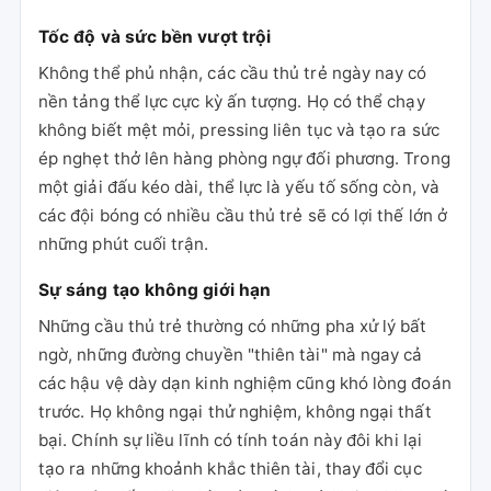
Tốc độ và sức bền vượt trội
Không thể phủ nhận, các cầu thủ trẻ ngày nay có
nền tảng thể lực cực kỳ ấn tượng. Họ có thể chạy
không biết mệt mỏi, pressing liên tục và tạo ra sức
ép nghẹt thở lên hàng phòng ngự đối phương. Trong
một giải đấu kéo dài, thể lực là yếu tố sống còn, và
các đội bóng có nhiều cầu thủ trẻ sẽ có lợi thế lớn ở
những phút cuối trận.
Sự sáng tạo không giới hạn
Những cầu thủ trẻ thường có những pha xử lý bất
ngờ, những đường chuyền "thiên tài" mà ngay cả
các hậu vệ dày dạn kinh nghiệm cũng khó lòng đoán
trước. Họ không ngại thử nghiệm, không ngại thất
bại. Chính sự liều lĩnh có tính toán này đôi khi lại
tạo ra những khoảnh khắc thiên tài, thay đổi cục