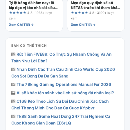
Tỷ lệ bóng đá hôm nay: Bí
Mẹo đọc quy định xổ số
kíp đọc vị kèo nhà cái siêu
NET88 trước khi tham khảo
tốc
kết quả
★★★★★
4.8 · 1936+ lượt
★★★★★
4.8 · 3190+ lượt
xem
xem
Xem Chi Tiết →
Xem Chi Tiết →
BẠN CÓ THỂ THÍCH
🎰
Rút Tiền FIVE89: Có Thực Sự Nhanh Chóng Và An
Toàn Như Lời Đồn?
🎰
Nhan Dinh Cac Tran Cau Dinh Cao World Cup 2026
Con Sot Bong Da Da San Sang
🎰
The 79king Gaming Operations Manual For 2026
🎰
Ai sẽ khắc tên mình vào lịch sử bóng đá nhân loại?
🎰
C168 Keo Theo Lich Su Doi Dau Chinh Xac Cach
Choi Thong Minh Cho Dan Ca Cuoc KYpbvr
🎰
Tk88 Sanh Game Hoat Dong 247 Trai Nghiem Ca
Cuoc Khong Gian Doan EE6rLQ