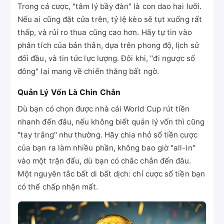
Trong cá cược, "tâm lý bầy đàn" là con dao hai lưỡi.
Nếu ai cũng đặt cửa trên, tỷ lệ kèo sẽ tụt xuống rất
thấp, và rủi ro thua cũng cao hơn. Hãy tự tin vào
phân tích của bản thân, dựa trên phong độ, lịch sử
đối đầu, và tin tức lực lượng. Đôi khi, "đi ngược số
đông" lại mang về chiến thắng bất ngờ.
Quản Lý Vốn Là Chin Chắn
Dù bạn có chọn được nhà cái World Cup rút tiền
nhanh đến đâu, nếu không biết quản lý vốn thì cũng
"tay trắng" như thường. Hãy chia nhỏ số tiền cược
của bạn ra làm nhiều phần, không bao giờ "all-in"
vào một trận đấu, dù bạn có chắc chắn đến đâu.
Một nguyên tắc bất di bất dịch: chỉ cược số tiền bạn
có thể chấp nhận mất.