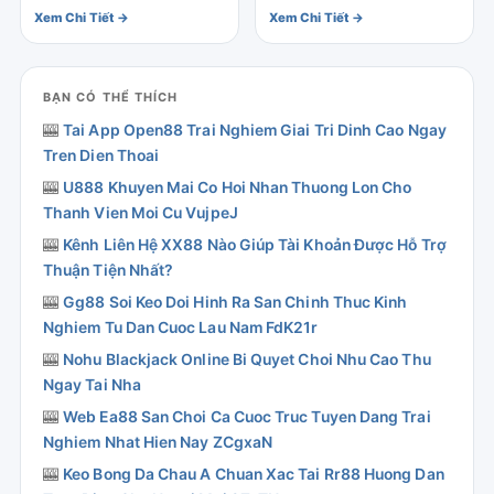
Xem Chi Tiết →
Xem Chi Tiết →
BẠN CÓ THỂ THÍCH
🎰
Tai App Open88 Trai Nghiem Giai Tri Dinh Cao Ngay
Tren Dien Thoai
🎰
U888 Khuyen Mai Co Hoi Nhan Thuong Lon Cho
Thanh Vien Moi Cu VujpeJ
🎰
Kênh Liên Hệ XX88 Nào Giúp Tài Khoản Được Hỗ Trợ
Thuận Tiện Nhất?
🎰
Gg88 Soi Keo Doi Hinh Ra San Chinh Thuc Kinh
Nghiem Tu Dan Cuoc Lau Nam FdK21r
🎰
Nohu Blackjack Online Bi Quyet Choi Nhu Cao Thu
Ngay Tai Nha
🎰
Web Ea88 San Choi Ca Cuoc Truc Tuyen Dang Trai
Nghiem Nhat Hien Nay ZCgxaN
🎰
Keo Bong Da Chau A Chuan Xac Tai Rr88 Huong Dan