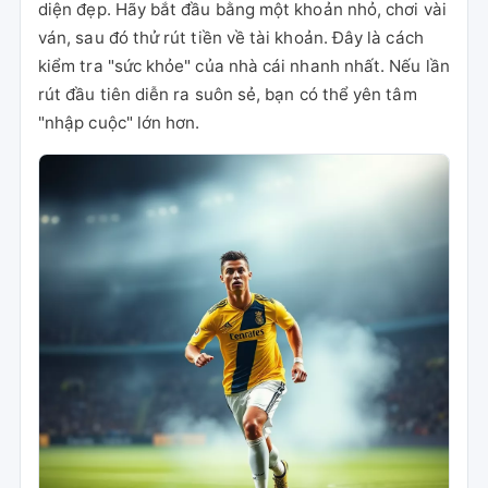
diện đẹp. Hãy bắt đầu bằng một khoản nhỏ, chơi vài
ván, sau đó thử rút tiền về tài khoản. Đây là cách
kiểm tra "sức khỏe" của nhà cái nhanh nhất. Nếu lần
rút đầu tiên diễn ra suôn sẻ, bạn có thể yên tâm
"nhập cuộc" lớn hơn.