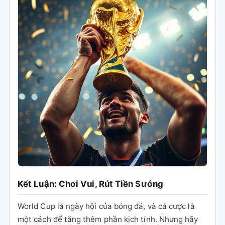
Kết Luận: Chơi Vui, Rút Tiền Sướng
World Cup là ngày hội của bóng đá, và cá cược là
một cách để tăng thêm phần kịch tính. Nhưng hãy