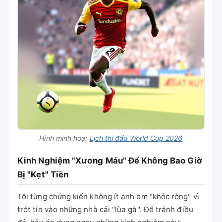
Hình minh hoạ:
Lịch thi đấu World Cup 2026
Kinh Nghiệm "Xương Máu" Để Không Bao Giờ
Bị "Kẹt" Tiền
Tôi từng chứng kiến không ít anh em "khóc ròng" vì
trót tin vào những nhà cái "lùa gà". Để tránh điều