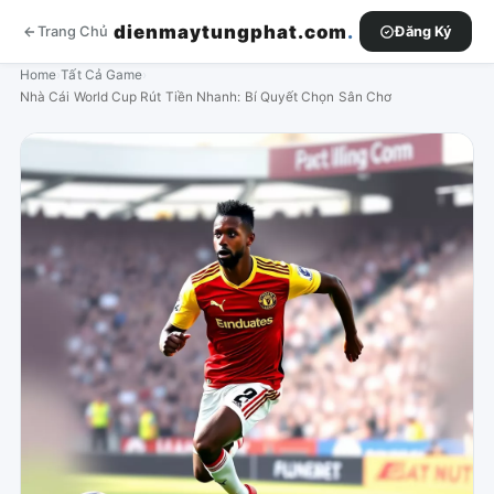
dienmaytungphat.com
.
Trang Chủ
Đăng Ký
Home
›
Tất Cả Game
›
Nhà Cái World Cup Rút Tiền Nhanh: Bí Quyết Chọn Sân Chơ