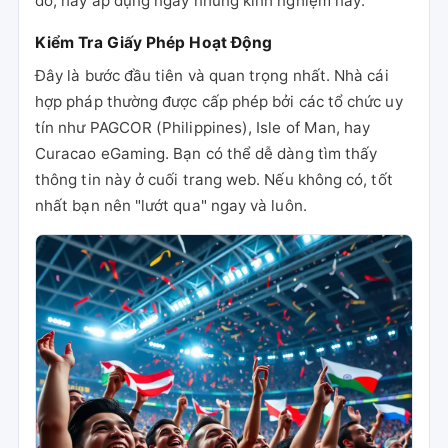
đó, hãy áp dụng ngay những kinh nghiệm này:
Kiểm Tra Giấy Phép Hoạt Động
Đây là bước đầu tiên và quan trọng nhất. Nhà cái
hợp pháp thường được cấp phép bởi các tổ chức uy
tín như PAGCOR (Philippines), Isle of Man, hay
Curacao eGaming. Bạn có thể dễ dàng tìm thấy
thông tin này ở cuối trang web. Nếu không có, tốt
nhất bạn nên "lướt qua" ngay và luôn.