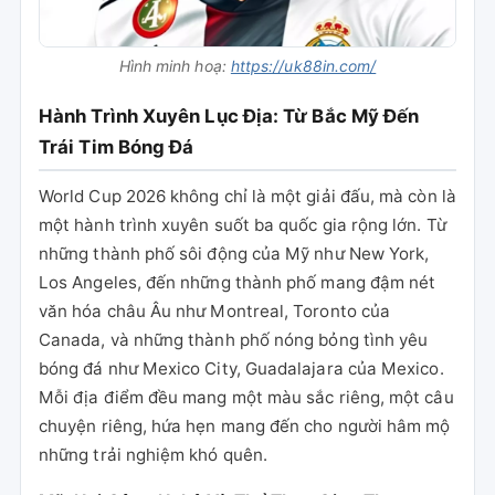
Hình minh hoạ:
https://uk88in.com/
Hành Trình Xuyên Lục Địa: Từ Bắc Mỹ Đến
Trái Tim Bóng Đá
World Cup 2026 không chỉ là một giải đấu, mà còn là
một hành trình xuyên suốt ba quốc gia rộng lớn. Từ
những thành phố sôi động của Mỹ như New York,
Los Angeles, đến những thành phố mang đậm nét
văn hóa châu Âu như Montreal, Toronto của
Canada, và những thành phố nóng bỏng tình yêu
bóng đá như Mexico City, Guadalajara của Mexico.
Mỗi địa điểm đều mang một màu sắc riêng, một câu
chuyện riêng, hứa hẹn mang đến cho người hâm mộ
những trải nghiệm khó quên.