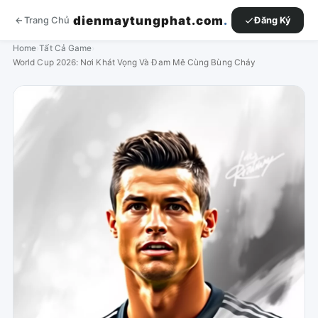
dienmaytungphat.com
.
Trang Chủ
Đăng Ký
Home
›
Tất Cả Game
›
World Cup 2026: Nơi Khát Vọng Và Đam Mê Cùng Bùng Cháy