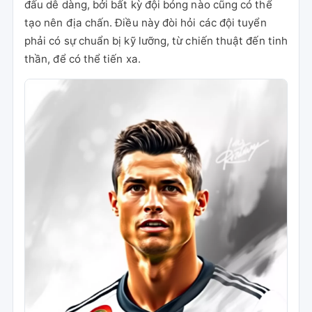
đấu dễ dàng, bởi bất kỳ đội bóng nào cũng có thể
tạo nên địa chấn. Điều này đòi hỏi các đội tuyển
phải có sự chuẩn bị kỹ lưỡng, từ chiến thuật đến tinh
thần, để có thể tiến xa.