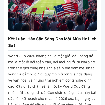
Kết Luận: Hãy Sẵn Sàng Cho Một Mùa Hè Lịch
Sử!
World Cup 2026 không chỉ là một giải đấu bóng đá,
mà là một lễ hội toàn cầu, nơi mọi người từ khắp nơi
trên thế giới cùng nhau chia sẻ niềm đam mê, khát
vọng và cảm xúc. Với quy mô mở rộng, sự đa dạng
về văn hóa, và những trải nghiệm công nghệ đỉnh
cao, đây chắc chắn sẽ là một kỳ World Cup đáng
nhớ nhất trong lịch sử. Còn chần chừ gì nữa, hãy bắt
đầu lên kế hoạch cho mùa hè 2026 của bạn ngay từ
bây giờ! Bạn đã sẵn sàng để cùng chúng tôi sống