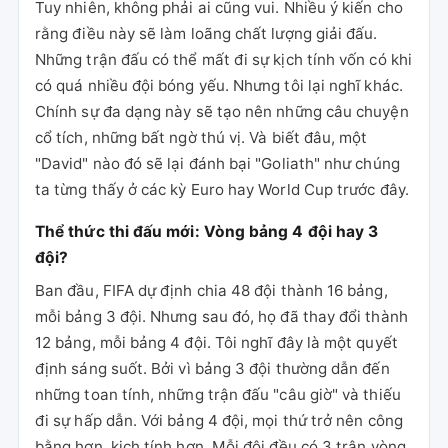
Tuy nhiên, không phải ai cũng vui. Nhiều ý kiến cho
rằng điều này sẽ làm loãng chất lượng giải đấu.
Những trận đấu có thể mất đi sự kịch tính vốn có khi
có quá nhiều đội bóng yếu. Nhưng tôi lại nghĩ khác.
Chính sự đa dạng này sẽ tạo nên những câu chuyện
cổ tích, những bất ngờ thú vị. Và biết đâu, một
"David" nào đó sẽ lại đánh bại "Goliath" như chúng
ta từng thấy ở các kỳ Euro hay World Cup trước đây.
Thể thức thi đấu mới: Vòng bảng 4 đội hay 3
đội?
Ban đầu, FIFA dự định chia 48 đội thành 16 bảng,
mỗi bảng 3 đội. Nhưng sau đó, họ đã thay đổi thành
12 bảng, mỗi bảng 4 đội. Tôi nghĩ đây là một quyết
định sáng suốt. Bởi vì bảng 3 đội thường dẫn đến
những toan tính, những trận đấu "câu giờ" và thiếu
đi sự hấp dẫn. Với bảng 4 đội, mọi thứ trở nên công
bằng hơn, kịch tính hơn. Mỗi đội đều có 3 trận vòng