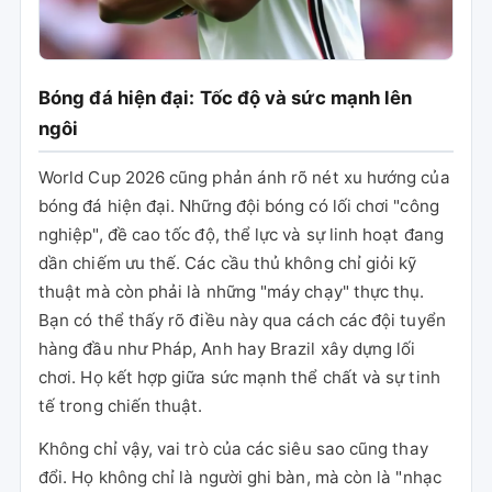
Bóng đá hiện đại: Tốc độ và sức mạnh lên
ngôi
World Cup 2026 cũng phản ánh rõ nét xu hướng của
bóng đá hiện đại. Những đội bóng có lối chơi "công
nghiệp", đề cao tốc độ, thể lực và sự linh hoạt đang
dần chiếm ưu thế. Các cầu thủ không chỉ giỏi kỹ
thuật mà còn phải là những "máy chạy" thực thụ.
Bạn có thể thấy rõ điều này qua cách các đội tuyển
hàng đầu như Pháp, Anh hay Brazil xây dựng lối
chơi. Họ kết hợp giữa sức mạnh thể chất và sự tinh
tế trong chiến thuật.
Không chỉ vậy, vai trò của các siêu sao cũng thay
đổi. Họ không chỉ là người ghi bàn, mà còn là "nhạc