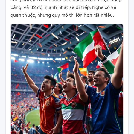
bảng, và 32 đội mạnh nhất sẽ đi tiếp. Nghe có vẻ
quen thuộc, nhưng quy mô thì lớn hơn rất nhiều.