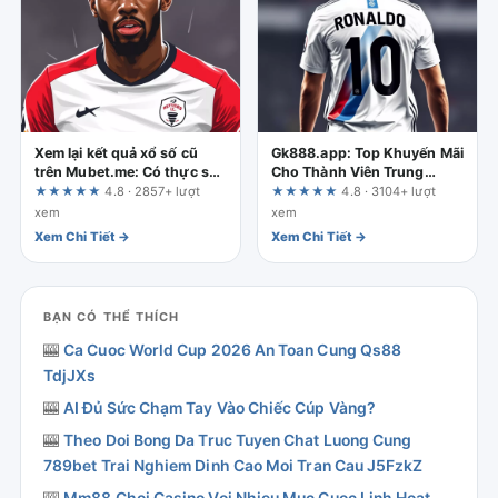
Xem lại kết quả xổ số cũ
Gk888.app: Top Khuyến Mãi
trên Mubet.me: Có thực sự
Cho Thành Viên Trung
hữu ích cho mọi người
Thành – Đọc Giá Trị Thực
★★★★★
4.8 · 2857+ lượt
★★★★★
4.8 · 3104+ lượt
chơi?
Đằng Sau Con Số
xem
xem
Xem Chi Tiết →
Xem Chi Tiết →
BẠN CÓ THỂ THÍCH
🎰
Ca Cuoc World Cup 2026 An Toan Cung Qs88
TdjJXs
🎰
AI Đủ Sức Chạm Tay Vào Chiếc Cúp Vàng?
🎰
Theo Doi Bong Da Truc Tuyen Chat Luong Cung
789bet Trai Nghiem Dinh Cao Moi Tran Cau J5FzkZ