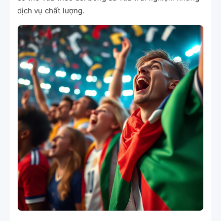
dịch vụ chất lượng.