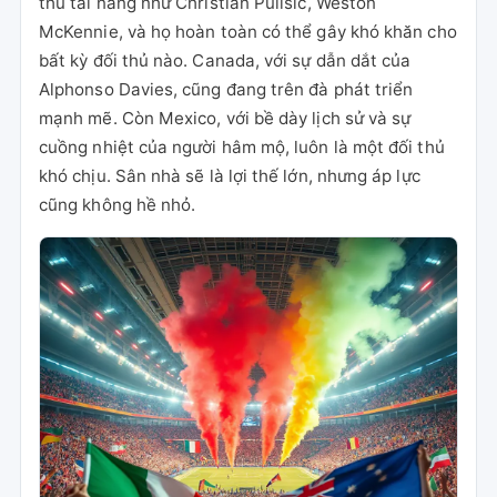
thủ tài năng như Christian Pulisic, Weston
McKennie, và họ hoàn toàn có thể gây khó khăn cho
bất kỳ đối thủ nào. Canada, với sự dẫn dắt của
Alphonso Davies, cũng đang trên đà phát triển
mạnh mẽ. Còn Mexico, với bề dày lịch sử và sự
cuồng nhiệt của người hâm mộ, luôn là một đối thủ
khó chịu. Sân nhà sẽ là lợi thế lớn, nhưng áp lực
cũng không hề nhỏ.