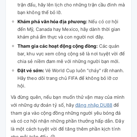
trận đấu, hãy lên lịch cho những trận cầu đinh mà
bạn không thể bỏ lỡ.
Khám phá văn hóa địa phương:
Nếu có cơ hội
đến Mỹ, Canada hay Mexico, hãy dành thời gian
khám phá ẩm thực và con người nơi đây.
Tham gia các hoạt động cộng đồng:
Các quán
bar, khu vực xem công cộng sẽ là nơi tuyệt vời để
chia sẻ niềm đam mê với những người bạn mới.
Đặt vé sớm:
Vé World Cup luôn "cháy" rất nhanh.
Hãy theo dõi trang chủ FIFA để không bỏ lỡ cơ
hội.
Và đừng quên, nếu bạn muốn thử vận may của mình
với những dự đoán tỷ số, hãy
đăng nhập DU88
để
tham gia vào cộng đồng những người yêu bóng đá
và có cơ hội nhận những phần thưởng hấp dẫn. Đây
là một cách tuyệt vời để tăng thêm phần kịch tính
cho mỗi trận đấu. 😉