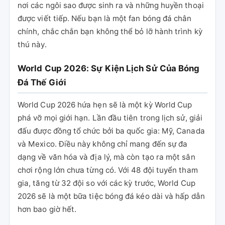
nơi các ngôi sao được sinh ra và những huyền thoại
được viết tiếp. Nếu bạn là một fan bóng đá chân
chính, chắc chắn bạn không thể bỏ lỡ hành trình kỳ
thú này.
World Cup 2026: Sự Kiện Lịch Sử Của Bóng
Đá Thế Giới
World Cup 2026 hứa hẹn sẽ là một kỳ World Cup
phá vỡ mọi giới hạn. Lần đầu tiên trong lịch sử, giải
đấu được đồng tổ chức bởi ba quốc gia: Mỹ, Canada
và Mexico. Điều này không chỉ mang đến sự đa
dạng về văn hóa và địa lý, mà còn tạo ra một sân
chơi rộng lớn chưa từng có. Với 48 đội tuyển tham
gia, tăng từ 32 đội so với các kỳ trước, World Cup
2026 sẽ là một bữa tiệc bóng đá kéo dài và hấp dẫn
hơn bao giờ hết.