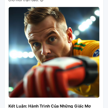
Kết Luận: Hành Trình Của Những Giấc Mơ