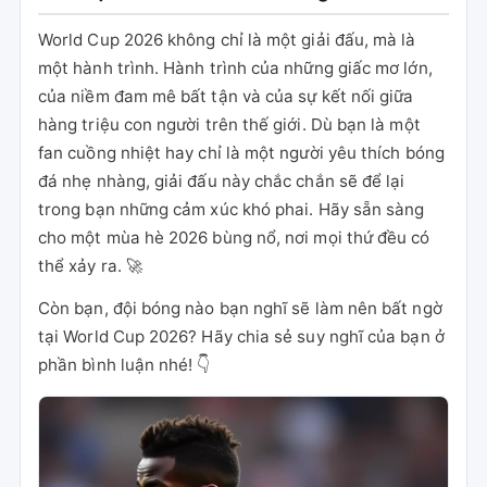
World Cup 2026 không chỉ là một giải đấu, mà là
một hành trình. Hành trình của những giấc mơ lớn,
của niềm đam mê bất tận và của sự kết nối giữa
hàng triệu con người trên thế giới. Dù bạn là một
fan cuồng nhiệt hay chỉ là một người yêu thích bóng
đá nhẹ nhàng, giải đấu này chắc chắn sẽ để lại
trong bạn những cảm xúc khó phai. Hãy sẵn sàng
cho một mùa hè 2026 bùng nổ, nơi mọi thứ đều có
thể xảy ra. 🚀
Còn bạn, đội bóng nào bạn nghĩ sẽ làm nên bất ngờ
tại World Cup 2026? Hãy chia sẻ suy nghĩ của bạn ở
phần bình luận nhé! 👇