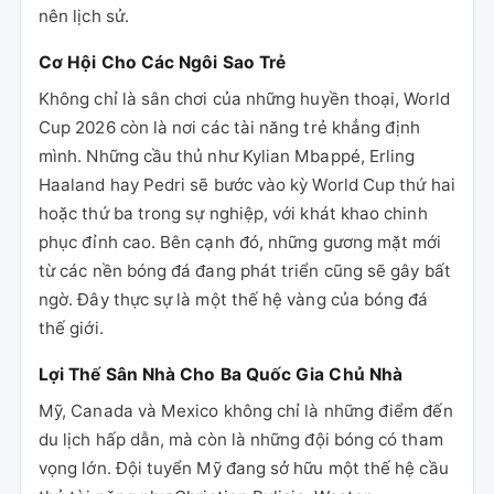
nên lịch sử.
Cơ Hội Cho Các Ngôi Sao Trẻ
Không chỉ là sân chơi của những huyền thoại, World
Cup 2026 còn là nơi các tài năng trẻ khẳng định
mình. Những cầu thủ như Kylian Mbappé, Erling
Haaland hay Pedri sẽ bước vào kỳ World Cup thứ hai
hoặc thứ ba trong sự nghiệp, với khát khao chinh
phục đỉnh cao. Bên cạnh đó, những gương mặt mới
từ các nền bóng đá đang phát triển cũng sẽ gây bất
ngờ. Đây thực sự là một thế hệ vàng của bóng đá
thế giới.
Lợi Thế Sân Nhà Cho Ba Quốc Gia Chủ Nhà
Mỹ, Canada và Mexico không chỉ là những điểm đến
du lịch hấp dẫn, mà còn là những đội bóng có tham
vọng lớn. Đội tuyển Mỹ đang sở hữu một thế hệ cầu