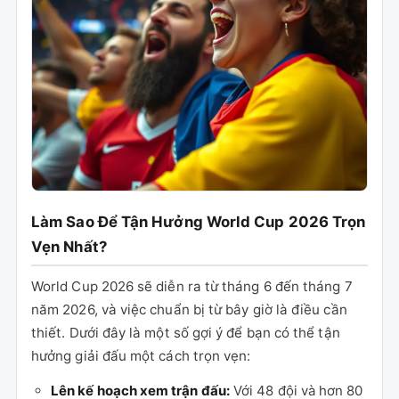
Làm Sao Để Tận Hưởng World Cup 2026 Trọn
Vẹn Nhất?
World Cup 2026 sẽ diễn ra từ tháng 6 đến tháng 7
năm 2026, và việc chuẩn bị từ bây giờ là điều cần
thiết. Dưới đây là một số gợi ý để bạn có thể tận
hưởng giải đấu một cách trọn vẹn:
Lên kế hoạch xem trận đấu:
Với 48 đội và hơn 80