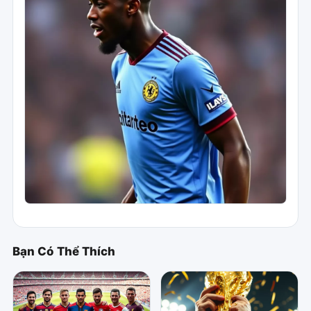
Bạn Có Thể Thích