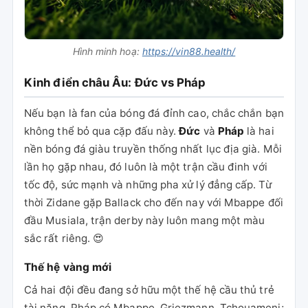
Hình minh hoạ:
https://vin88.health/
Kinh điển châu Âu: Đức vs Pháp
Nếu bạn là fan của bóng đá đỉnh cao, chắc chắn bạn
không thể bỏ qua cặp đấu này.
Đức
và
Pháp
là hai
nền bóng đá giàu truyền thống nhất lục địa già. Mỗi
lần họ gặp nhau, đó luôn là một trận cầu đinh với
tốc độ, sức mạnh và những pha xử lý đẳng cấp. Từ
thời Zidane gặp Ballack cho đến nay với Mbappe đối
đầu Musiala, trận derby này luôn mang một màu
sắc rất riêng. 😍
Thế hệ vàng mới
Cả hai đội đều đang sở hữu một thế hệ cầu thủ trẻ
tài năng. Pháp có Mbappe, Griezmann, Tchouameni;