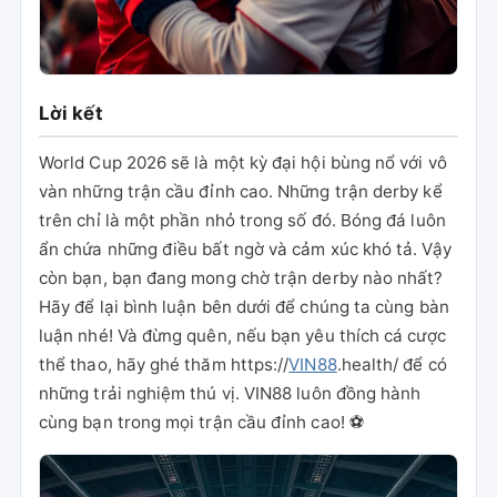
Lời kết
World Cup 2026 sẽ là một kỳ đại hội bùng nổ với vô
vàn những trận cầu đỉnh cao. Những trận derby kể
trên chỉ là một phần nhỏ trong số đó. Bóng đá luôn
ẩn chứa những điều bất ngờ và cảm xúc khó tả. Vậy
còn bạn, bạn đang mong chờ trận derby nào nhất?
Hãy để lại bình luận bên dưới để chúng ta cùng bàn
luận nhé! Và đừng quên, nếu bạn yêu thích cá cược
thể thao, hãy ghé thăm https://
VIN88
.health/ để có
những trải nghiệm thú vị. VIN88 luôn đồng hành
cùng bạn trong mọi trận cầu đỉnh cao! ⚽