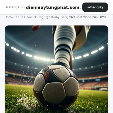
dienmaytungphat.com
.
Trang Chủ
Đăng Ký
Home
›
Tất Cả Game
›
Những Trận Derby Đáng Chờ Nhất World Cup 2026