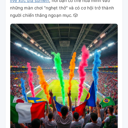
live xóc đỉa sunwin
, nơi bạn có thể hòa mình vào
những màn chơi "nghẹt thở" và có cơ hội trở thành
người chiến thắng ngoạn mục. 🎲