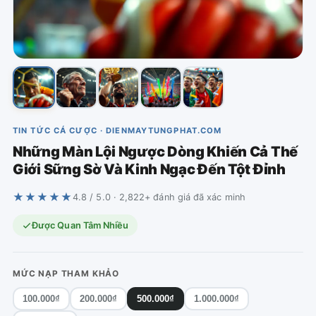
TIN TỨC CÁ CƯỢC · DIENMAYTUNGPHAT.COM
Những Màn Lội Ngược Dòng Khiến Cả Thế
Giới Sững Sờ Và Kinh Ngạc Đến Tột Đỉnh
★★★★★
4.8 / 5.0 · 2,822+ đánh giá đã xác minh
Được Quan Tâm Nhiều
MỨC NẠP THAM KHẢO
100.000₫
200.000₫
500.000₫
1.000.000₫