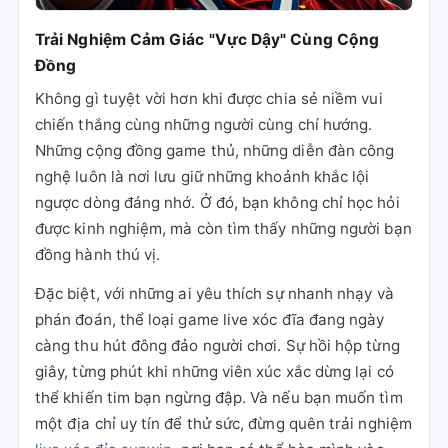
Trải Nghiệm Cảm Giác "Vực Dậy" Cùng Cộng
Đồng
Không gì tuyệt vời hơn khi được chia sẻ niềm vui
chiến thắng cùng những người cùng chí hướng.
Những cộng đồng game thủ, những diễn đàn công
nghệ luôn là nơi lưu giữ những khoảnh khắc lội
ngược dòng đáng nhớ. Ở đó, bạn không chỉ học hỏi
được kinh nghiệm, mà còn tìm thấy những người bạn
đồng hành thú vị.
Đặc biệt, với những ai yêu thích sự nhanh nhạy và
phán đoán, thể loại game live xóc đĩa đang ngày
càng thu hút đông đảo người chơi. Sự hồi hộp từng
giây, từng phút khi những viên xúc xắc dừng lại có
thể khiến tim bạn ngừng đập. Và nếu bạn muốn tìm
một địa chỉ uy tín để thử sức, đừng quên trải nghiệm