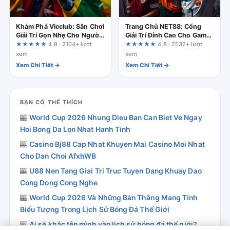
Khám Phá Vicclub: Sân Chơi
Trang Chủ NET88: Cổng
Giải Trí Gọn Nhẹ Cho Người
Giải Trí Đỉnh Cao Cho Game
Bận Rộn
Thủ Việt
★★★★★
4.8 · 2104+ lượt
★★★★★
4.8 · 2532+ lượt
xem
xem
Xem Chi Tiết →
Xem Chi Tiết →
BẠN CÓ THỂ THÍCH
🎰
World Cup 2026 Nhung Dieu Ban Can Biet Ve Ngay
Hoi Bong Da Lon Nhat Hanh Tinh
🎰
Casino Bj88 Cap Nhat Khuyen Mai Casino Moi Nhat
Cho Dan Choi AfxhWB
🎰
U88 Nen Tang Giai Tri Truc Tuyen Dang Khuay Dao
Cong Dong Cong Nghe
🎰
World Cup 2026 Và Những Bàn Thắng Mang Tính
Biểu Tượng Trong Lịch Sử Bóng Đá Thế Giới
🎰
Ai sẽ khắc tên mình vào lịch sử bóng đá thế giới?