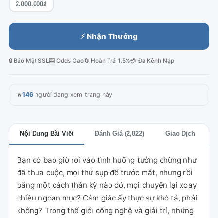
2.000.000₫
⚡ Nhận Thưởng
🔒 Bảo Mật SSL
🎰 Odds Cao
🔄 Hoàn Trả 1.5%
💳 Đa Kênh Nạp
🔥
146
người đang xem trang này
Nội Dung Bài Viết
Đánh Giá (2,822)
Giao Dịch
Bạn có bao giờ rơi vào tình huống tưởng chừng như
đã thua cuộc, mọi thứ sụp đổ trước mắt, nhưng rồi
bằng một cách thần kỳ nào đó, mọi chuyện lại xoay
chiều ngoạn mục? Cảm giác ấy thực sự khó tả, phải
không? Trong thế giới công nghệ và giải trí, những