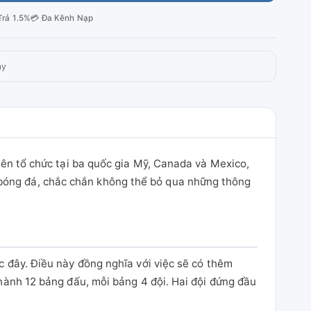
Trả 1.5%
💳 Đa Kênh Nạp
ày
tiên tổ chức tại ba quốc gia Mỹ, Canada và Mexico,
 bóng đá, chắc chắn không thể bỏ qua những thông
c đây. Điều này đồng nghĩa với việc sẽ có thêm
thành 12 bảng đấu, mỗi bảng 4 đội. Hai đội đứng đầu