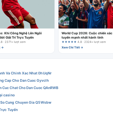
no: Khi Công Nghệ Lên Ngôi
World Cup 2026: Cuộc chiến xác 
iới Giải Trí Trực Tuyến
tuyển mạnh nhất hành tinh
.8 · 2371+ lượt xem
★★★★★
4.8 · 2324+ lượt xem
t →
Xem Chi Tiết →
anh Va Chinh Xac Nhat 0hUqNr
ng Cap Cho Dan Cuoc GyvcIh
iem Cuc Chat Cho Dan Cuoc QAnRWB
ại casino
Ty So Cung Chuyen Gia Q5Wsbw
 Trực Tuyến