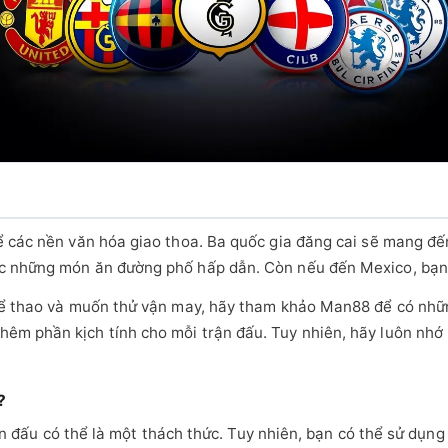
ể các nền văn hóa giao thoa. Ba quốc gia đăng cai sẽ mang đế
c những món ăn đường phố hấp dẫn. Còn nếu đến Mexico, bạn s
hể thao và muốn thử vận may, hãy tham khảo Man88 để có những
 phần kịch tính cho mỗi trận đấu. Tuy nhiên, hãy luôn nhớ rằ
?
trận đấu có thể là một thách thức. Tuy nhiên, bạn có thể sử d