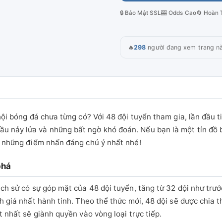
🔒 Bảo Mật SSL
🎰 Odds Cao
🔄 Hoàn 
🔥
298
người đang xem trang n
hội bóng đá chưa từng có? Với 48 đội tuyển tham gia, lần đầu 
u nảy lửa và những bất ngờ khó đoán. Nếu bạn là một tín đồ
ua những điểm nhấn đáng chú ý nhất nhé!
phá
ịch sử có sự góp mặt của 48 đội tuyển, tăng từ 32 đội như trướ
nh giá nhất hành tinh. Theo thể thức mới, 48 đội sẽ được chia 
t nhất sẽ giành quyền vào vòng loại trực tiếp.