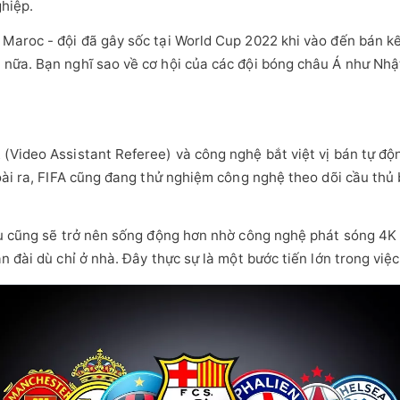
ghiệp.
aroc - đội đã gây sốc tại World Cup 2022 khi vào đến bán kết
 nữa. Bạn nghĩ sao về cơ hội của các đội bóng châu Á như Nh
Video Assistant Referee) và công nghệ bắt việt vị bán tự động
oài ra, FIFA cũng đang thử nghiệm công nghệ theo dõi cầu thủ
ấu cũng sẽ trở nên sống động hơn nhờ công nghệ phát sóng 4K 
 đài dù chỉ ở nhà. Đây thực sự là một bước tiến lớn trong việc