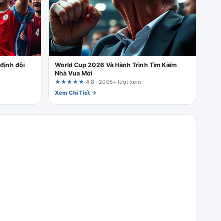
định đội
World Cup 2026 Và Hành Trình Tìm Kiếm
Nhà Vua Mới
★★★★★
4.8 · 2005+ lượt xem
Xem Chi Tiết →