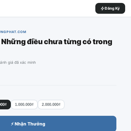
Đăng Ký
TUNGPHAT.COM
 Những điều chưa từng có trong
đánh giá đã xác minh
000₫
1.000.000₫
2.000.000₫
⚡ Nhận Thưởng