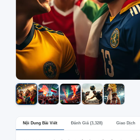
Nội Dung Bài Viết
Đánh Giá (3,328)
Giao Dịch