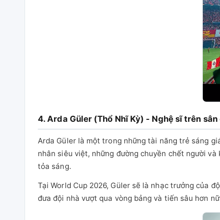
4. Arda Güler (Thổ Nhĩ Kỳ) - Nghệ sĩ trên sân
Arda Güler là một trong những tài năng trẻ sáng gi
nhân siêu việt, những đường chuyền chết người và 
tỏa sáng.
Tại World Cup 2026, Güler sẽ là nhạc trưởng của độ
đưa đội nhà vượt qua vòng bảng và tiến sâu hơn nữ