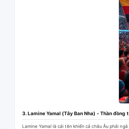
3. Lamine Yamal (Tây Ban Nha) - Thần đồng 
Lamine Yamal là cái tên khiến cả châu Âu phải ngả 