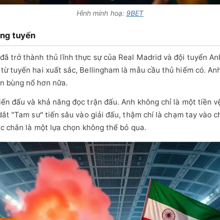
Hình minh hoạ:
9BET
ung tuyến
 trở thành thủ lĩnh thực sự của Real Madrid và đội tuyển Anh 
từ tuyến hai xuất sắc, Bellingham là mẫu cầu thủ hiếm có. An
n bùng nổ hơn nữa.
ến đấu và khả năng đọc trận đấu. Anh không chỉ là một tiền vệ,
dắt "Tam sư" tiến sâu vào giải đấu, thậm chí là chạm tay vào
ắc chắn là một lựa chọn không thể bỏ qua.