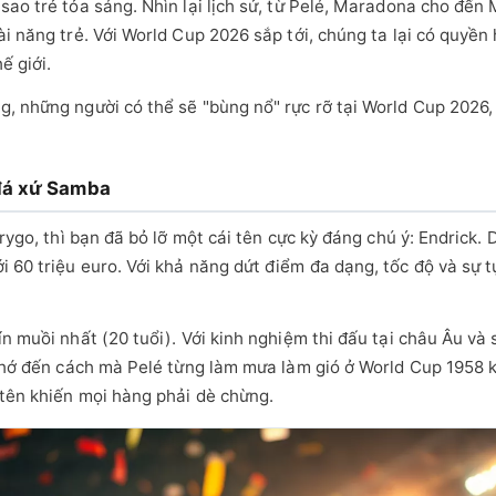
sao trẻ tỏa sáng. Nhìn lại lịch sử, từ Pelé, Maradona cho đến
ài năng trẻ. Với World Cup 2026 sắp tới, chúng ta lại có quyề
ế giới.
g, những người có thể sẽ "bùng nổ" rực rỡ tại World Cup 2026
 đá xứ Samba
rygo, thì bạn đã bỏ lỡ một cái tên cực kỳ đáng chú ý: Endrick. D
 60 triệu euro. Với khả năng dứt điểm đa dạng, tốc độ và sự tự
n muồi nhất (20 tuổi). Với kinh nghiệm thi đấu tại châu Âu và
 nhớ đến cách mà Pelé từng làm mưa làm gió ở World Cup 1958 k
 tên khiến mọi hàng phải dè chừng.