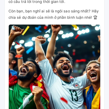
có câu trả lời trong thời gian tới.
Còn bạn, bạn nghĩ ai sẽ là ngôi sao sáng nhất? Hãy
chia sẻ dự đoán của mình ở phần bình luận nhé! 🏆