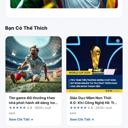
Bạn Có Thể Thích
Tìm game đổi thưởng theo
Giáo Dục Mầm Non Thời
nhà phát hành dễ dàng hơn
4.0: Khi Công Nghệ Hỗ Trợ
cùng five88vt.com
Bé Phát Triển Toàn Diện
★★★★★
4.8 · 1859+ lượt
★★★★★
4.8 · 2914+ lượt
xem
xem
Xem Chi Tiết →
Xem Chi Tiết →