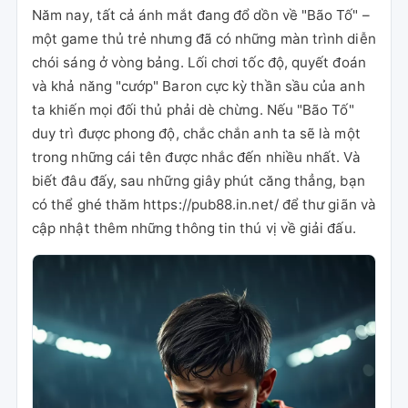
Năm nay, tất cả ánh mắt đang đổ dồn về "Bão Tố" –
một game thủ trẻ nhưng đã có những màn trình diễn
chói sáng ở vòng bảng. Lối chơi tốc độ, quyết đoán
và khả năng "cướp" Baron cực kỳ thần sầu của anh
ta khiến mọi đối thủ phải dè chừng. Nếu "Bão Tố"
duy trì được phong độ, chắc chắn anh ta sẽ là một
trong những cái tên được nhắc đến nhiều nhất. Và
biết đâu đấy, sau những giây phút căng thẳng, bạn
có thể ghé thăm https://pub88.in.net/ để thư giãn và
cập nhật thêm những thông tin thú vị về giải đấu.