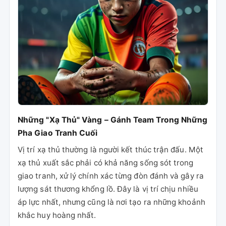
Những "Xạ Thủ" Vàng – Gánh Team Trong Những
Pha Giao Tranh Cuối
Vị trí xạ thủ thường là người kết thúc trận đấu. Một
xạ thủ xuất sắc phải có khả năng sống sót trong
giao tranh, xử lý chính xác từng đòn đánh và gây ra
lượng sát thương khổng lồ. Đây là vị trí chịu nhiều
áp lực nhất, nhưng cũng là nơi tạo ra những khoảnh
khắc huy hoàng nhất.