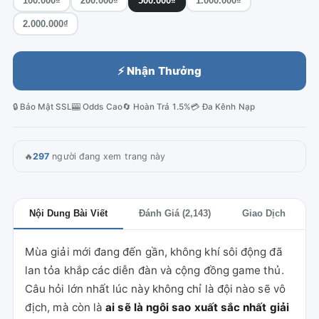
100.000₫
200.000₫
500.000₫
1.000.000₫
2.000.000₫
⚡ Nhận Thưởng
🔒 Bảo Mật SSL
🎰 Odds Cao
🔄 Hoàn Trả 1.5%
💳 Đa Kênh Nạp
🔥
297
người đang xem trang này
Nội Dung Bài Viết
Đánh Giá (2,143)
Giao Dịch
Mùa giải mới đang đến gần, không khí sôi động đã
lan tỏa khắp các diễn đàn và cộng đồng game thủ.
Câu hỏi lớn nhất lúc này không chỉ là đội nào sẽ vô
địch, mà còn là
ai sẽ là ngôi sao xuất sắc nhất giải