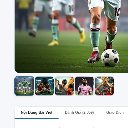
Nội Dung Bài Viết
Đánh Giá (2,359)
Giao Dịch