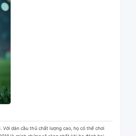
. Với dàn cầu thủ chất lượng cao, họ có thể chơi