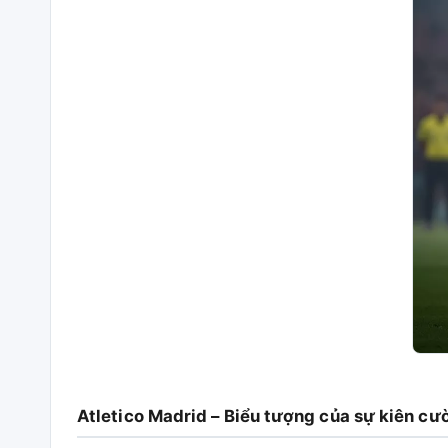
Atletico Madrid – Biểu tượng của sự kiên cư