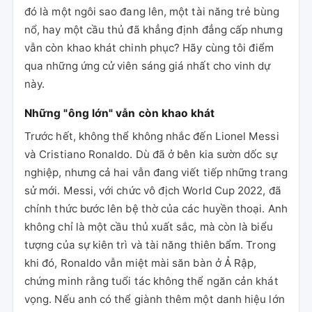
đó là một ngôi sao đang lên, một tài năng trẻ bùng
nổ, hay một cầu thủ đã khẳng định đẳng cấp nhưng
vẫn còn khao khát chinh phục? Hãy cùng tôi điểm
qua những ứng cử viên sáng giá nhất cho vinh dự
này.
Những "ông lớn" vẫn còn khao khát
Trước hết, không thể không nhắc đến Lionel Messi
và Cristiano Ronaldo. Dù đã ở bên kia sườn dốc sự
nghiệp, nhưng cả hai vẫn đang viết tiếp những trang
sử mới. Messi, với chức vô địch World Cup 2022, đã
chính thức bước lên bệ thờ của các huyền thoại. Anh
không chỉ là một cầu thủ xuất sắc, mà còn là biểu
tượng của sự kiên trì và tài năng thiên bẩm. Trong
khi đó, Ronaldo vẫn miệt mài săn bàn ở Ả Rập,
chứng minh rằng tuổi tác không thể ngăn cản khát
vọng. Nếu anh có thể giành thêm một danh hiệu lớn