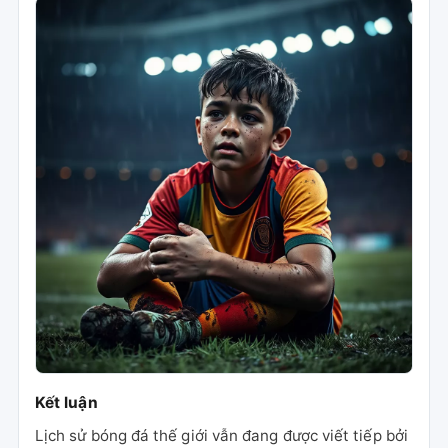
Kết luận
Lịch sử bóng đá thế giới vẫn đang được viết tiếp bởi