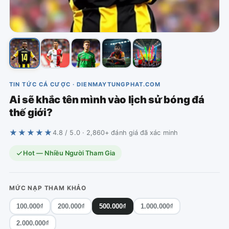
TIN TỨC CÁ CƯỢC · DIENMAYTUNGPHAT.COM
Ai sẽ khắc tên mình vào lịch sử bóng đá
thế giới?
★★★★★
4.8 / 5.0 · 2,860+ đánh giá đã xác minh
Hot — Nhiều Người Tham Gia
MỨC NẠP THAM KHẢO
100.000₫
200.000₫
500.000₫
1.000.000₫
2.000.000₫