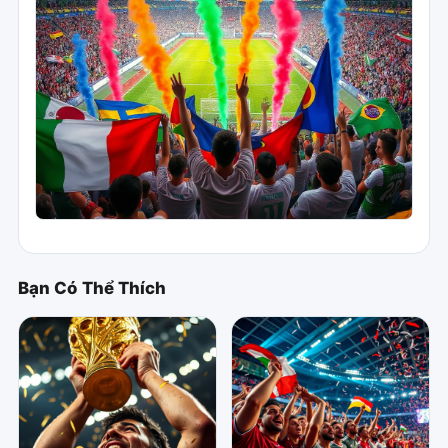
Bạn Có Thể Thích