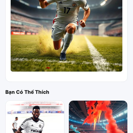
Bạn Có Thể Thích