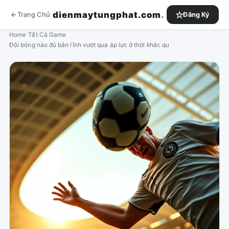
dienmaytungphat.com
.
Trang Chủ
Đăng Ký
Home
›
Tất Cả Game
›
Đội bóng nào đủ bản lĩnh vượt qua áp lực ở thời khắc qu