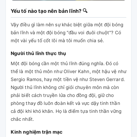
Yếu tố nào tạo nên bản lĩnh? 🔍
Vậy điều gì làm nên sự khác biệt giữa một đội bóng
bản lĩnh và một đội bóng "đầu voi đuôi chuột"? Có
một vài yếu tố cốt lõi mà tôi muốn chia sẻ.
Người thủ lĩnh thực thụ
Một đội bóng cần một thủ lĩnh đúng nghĩa. Đó có
thể là một thủ môn như Oliver Kahn, một hậu vệ như
Sergio Ramos, hay một tiền vệ như Steven Gerrard.
Người thủ lĩnh không chỉ giỏi chuyên môn mà còn
phải biết cách truyền lửa cho đồng đội, giữ cho
phòng thay đồ luôn đoàn kết và vực dậy tinh thần
cả đội khi khó khăn. Họ là điểm tựa tinh thần vững
chắc nhất.
Kinh nghiệm trận mạc