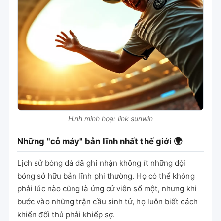
Hình minh hoạ: link sunwin
Những "cỗ máy" bản lĩnh nhất thế giới 🌍
Lịch sử bóng đá đã ghi nhận không ít những đội
bóng sở hữu bản lĩnh phi thường. Họ có thể không
phải lúc nào cũng là ứng cử viên số một, nhưng khi
bước vào những trận cầu sinh tử, họ luôn biết cách
khiến đối thủ phải khiếp sợ.