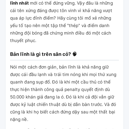
lĩnh nhất
mới có thể đứng vững. Vậy đâu là những
cái tên xứng đáng được tôn vinh vì khả năng vượt
qua áp lực đỉnh điểm? Hãy cùng tôi mổ xẻ những
yếu tố tạo nên một tập thể "thép" và điểm danh
những đội bóng đã chứng minh điều đó một cách
thuyết phục.
Bản lĩnh là gì trên sân cỏ? 🧠
Nói một cách đơn giản, bản lĩnh là khả năng giữ
được cái đầu lạnh và trái tim nóng khi mọi thứ xung
quanh đang sụp đổ. Đó là khi một cầu thủ có thể
thực hiện thành công quả penalty quyết định dù
50.000 khán giả đang la ó. Đó là khi cả đội vẫn giữ
được kỷ luật chiến thuật dù bị dẫn bàn trước. Và đó
cũng là khi họ biết cách đứng dậy sau một thất bại
nặng nề.