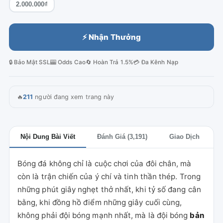
2.000.000₫
⚡ Nhận Thưởng
🔒 Bảo Mật SSL
🎰 Odds Cao
🔄 Hoàn Trả 1.5%
💳 Đa Kênh Nạp
🔥
211
người đang xem trang này
Nội Dung Bài Viết
Đánh Giá (3,191)
Giao Dịch
Bóng đá không chỉ là cuộc chơi của đôi chân, mà
còn là trận chiến của ý chí và tinh thần thép. Trong
những phút giây nghẹt thở nhất, khi tỷ số đang cân
bằng, khi đồng hồ điểm những giây cuối cùng,
không phải đội bóng mạnh nhất, mà là đội bóng
bản