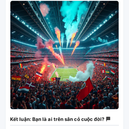
Kết luận: Bạn là ai trên sân cỏ cuộc đời? 🏁