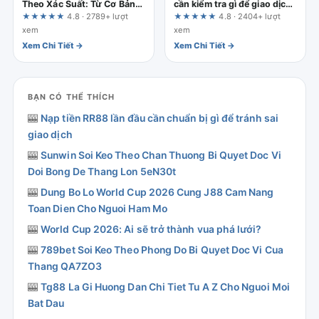
Theo Xác Suất: Từ Cơ Bản
cần kiểm tra gì để giao dịch
Đến Nâng Cao
suôn sẻ
★★★★★
4.8 · 2789+ lượt
★★★★★
4.8 · 2404+ lượt
xem
xem
Xem Chi Tiết →
Xem Chi Tiết →
BẠN CÓ THỂ THÍCH
🎰
Nạp tiền RR88 lần đầu cần chuẩn bị gì để tránh sai
giao dịch
🎰
Sunwin Soi Keo Theo Chan Thuong Bi Quyet Doc Vi
Doi Bong De Thang Lon 5eN30t
🎰
Dung Bo Lo World Cup 2026 Cung J88 Cam Nang
Toan Dien Cho Nguoi Ham Mo
🎰
World Cup 2026: Ai sẽ trở thành vua phá lưới?
🎰
789bet Soi Keo Theo Phong Do Bi Quyet Doc Vi Cua
Thang QA7ZO3
🎰
Tg88 La Gi Huong Dan Chi Tiet Tu A Z Cho Nguoi Moi
Bat Dau