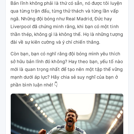
Bản lĩnh không phải là thứ có sẵn, nó được tôi luyện
qua từng trận đấu, từng thử thách và từng lần vấp
ngã. Những đội bóng như Real Madrid, Đức hay
Liverpool đã chứng minh rằng, khi bạn có một tinh
thần thép, không gì là không thể. Họ là những tượng
đài về sự kiên cường và ý chí chiến thắng.
Còn bạn, bạn có nghĩ rằng đội bóng mình yêu thích
sở hữu bản lĩnh đó không? Hay theo bạn, yếu tố nào
mới là quan trọng nhất để tạo nên một tập thể vững
mạnh dưới áp lực? Hãy chia sẻ suy nghĩ của bạn ở
phần bình luận nhé! 👇