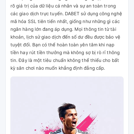
rõ giá trị của dữ liệu cá nhân và sự an toàn trong
các giao dịch trực tuyến. DABET sử dụng công nghệ
mã hóa SSL tiên tiến nhất, giống như những gì các
ngân hàng lớn đang áp dụng. Mọi thông tin từ tài
khoản, lịch sử giao dịch đến số dư đều được bảo vệ
tuyệt đối. Bạn có thể hoàn toàn yên tâm khi nạp
tiền hay rút tiền thưởng mà không sợ bị rò rỉ thông
tin. Đây là một tiêu chuẩn không thể thiếu cho bất
kỳ sân chơi nào muốn khẳng định đẳng cấp.