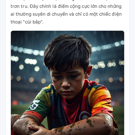
trơn tru. Đây chính là điểm cộng cực lớn cho những
ai thường xuyên di chuyển và chỉ có một chiếc điện
thoại "cùi bắp".