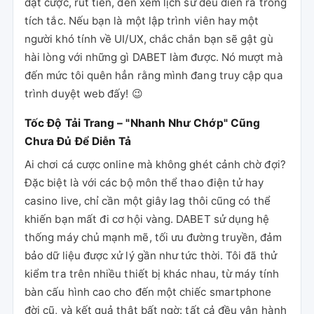
đặt cược, rút tiền, đến xem lịch sử đều diễn ra trong
tích tắc. Nếu bạn là một lập trình viên hay một
người khó tính về UI/UX, chắc chắn bạn sẽ gật gù
hài lòng với những gì DABET làm được. Nó mượt mà
đến mức tôi quên hẳn rằng mình đang truy cập qua
trình duyệt web đấy! 😉
Tốc Độ Tải Trang – "Nhanh Như Chớp" Cũng
Chưa Đủ Để Diễn Tả
Ai chơi cá cược online mà không ghét cảnh chờ đợi?
Đặc biệt là với các bộ môn thể thao điện tử hay
casino live, chỉ cần một giây lag thôi cũng có thể
khiến bạn mất đi cơ hội vàng. DABET sử dụng hệ
thống máy chủ mạnh mẽ, tối ưu đường truyền, đảm
bảo dữ liệu được xử lý gần như tức thời. Tôi đã thử
kiểm tra trên nhiều thiết bị khác nhau, từ máy tính
bàn cấu hình cao cho đến một chiếc smartphone
đời cũ, và kết quả thật bất ngờ: tất cả đều vận hành