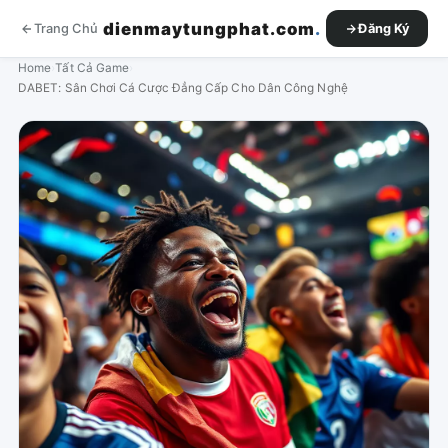
dienmaytungphat.com
.
Trang Chủ
Đăng Ký
Home
›
Tất Cả Game
›
DABET: Sân Chơi Cá Cược Đẳng Cấp Cho Dân Công Nghệ