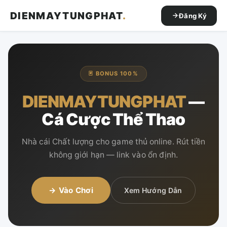
DIENMAYTUNGPHAT
.
Đăng Ký
🃏 BONUS 100%
DIENMAYTUNGPHAT
—
Cá Cược Thể Thao
Nhà cái Chất lượng cho game thủ online. Rút tiền
không giới hạn — link vào ổn định.
→ Vào Chơi
Xem Hướng Dẫn