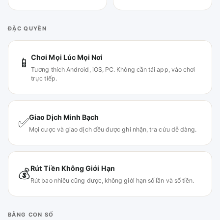
ĐẶC QUYỀN
Chơi Mọi Lúc Mọi Nơi
📱
Tương thích Android, iOS, PC. Không cần tải app, vào chơi
trực tiếp.
Giao Dịch Minh Bạch
✅
Mọi cược và giao dịch đều được ghi nhận, tra cứu dễ dàng.
Rút Tiền Không Giới Hạn
💰
Rút bao nhiêu cũng được, không giới hạn số lần và số tiền.
BẰNG CON SỐ