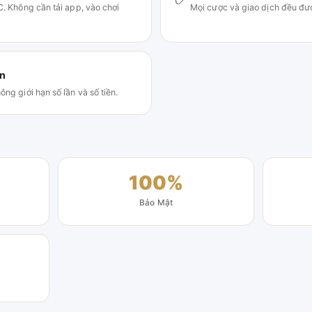
C. Không cần tải app, vào chơi
Mọi cược và giao dịch đều đượ
ạn
ng giới hạn số lần và số tiền.
100%
Bảo Mật