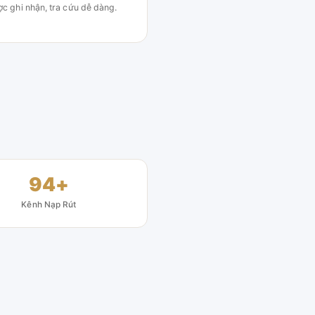
c ghi nhận, tra cứu dễ dàng.
94+
Kênh Nạp Rút