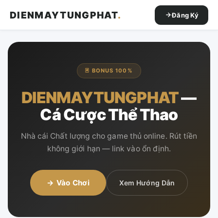
DIENMAYTUNGPHAT
.
Đăng Ký
🃏 BONUS 100%
DIENMAYTUNGPHAT
—
Cá Cược Thể Thao
Nhà cái Chất lượng cho game thủ online. Rút tiền
không giới hạn — link vào ổn định.
→ Vào Chơi
Xem Hướng Dẫn