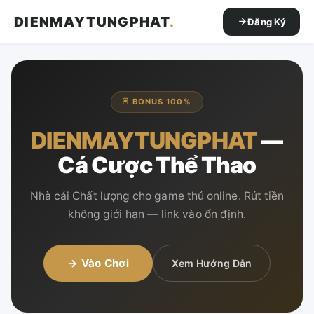
DIENMAYTUNGPHAT
.
Đăng Ký
🃏 BONUS 100%
DIENMAYTUNGPHAT
—
Cá Cược Thể Thao
Nhà cái Chất lượng cho game thủ online. Rút tiền
không giới hạn — link vào ổn định.
→ Vào Chơi
Xem Hướng Dẫn