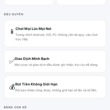
ĐẶC QUYỀN
Chơi Mọi Lúc Mọi Nơi
📱
Tương thích Android, iOS, PC. Không cần tải app, vào chơi
trực tiếp.
Giao Dịch Minh Bạch
✅
Mọi cược và giao dịch đều được ghi nhận, tra cứu dễ dàng.
Rút Tiền Không Giới Hạn
💰
Rút bao nhiêu cũng được, không giới hạn số lần và số tiền.
BẰNG CON SỐ