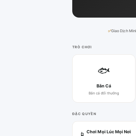
✅
Giao Dịch Min
TRÒ CHƠI
🐟
Bắn Cá
Bắn cá đổi thưởng
ĐẶC QUYỀN
Chơi Mọi Lúc Mọi Nơi
📱