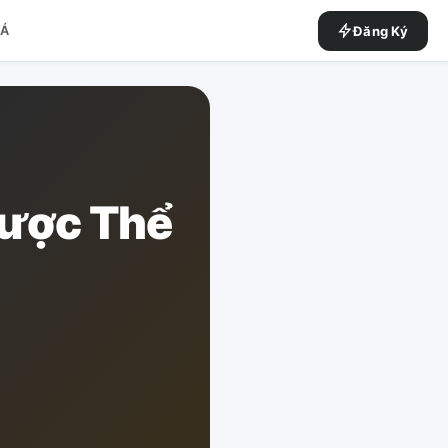
Đăng Ký
CÁ
ược Thể