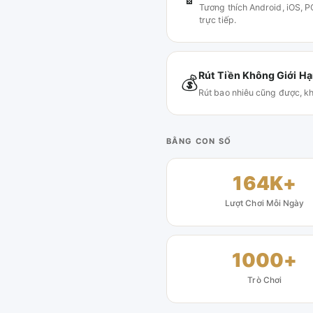
Tương thích Android, iOS, P
trực tiếp.
Rút Tiền Không Giới H
💰
Rút bao nhiêu cũng được, khô
BẰNG CON SỐ
164K+
Lượt Chơi Mỗi Ngày
1000+
Trò Chơi