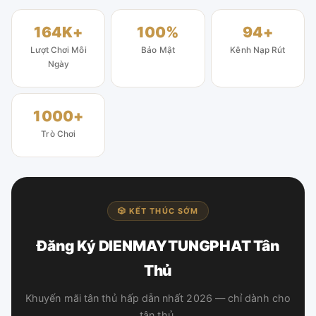
164K+
100%
94+
Lượt Chơi Mỗi
Bảo Mật
Kênh Nạp Rút
Ngày
1000+
Trò Chơi
🎲 KẾT THÚC SỚM
Đăng Ký DIENMAYTUNGPHAT Tân
Thủ
Khuyến mãi tân thủ hấp dẫn nhất 2026 — chỉ dành cho
tân thủ.