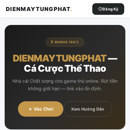
DIENMAYTUNGPHAT
.
Đăng Ký
🃏 BONUS 100%
DIENMAYTUNGPHAT
—
Cá Cược Thể Thao
Nhà cái Chất lượng cho game thủ online. Rút tiền
không giới hạn — link vào ổn định.
→ Vào Chơi
Xem Hướng Dẫn