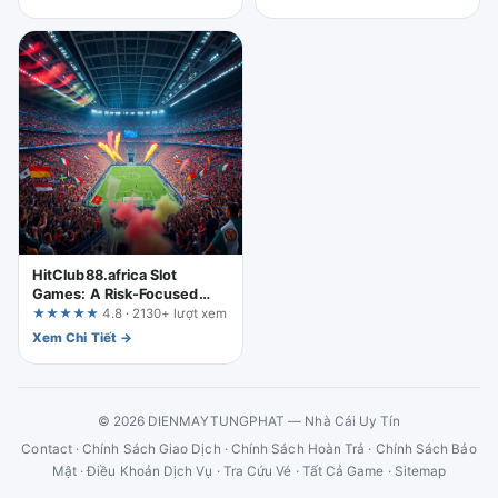
Checklist
HitClub88.africa Slot
Games: A Risk-Focused
Review of Themes,
★★★★★
4.8 · 2130+ lượt xem
Features, and Formats
Xem Chi Tiết →
© 2026 DIENMAYTUNGPHAT — Nhà Cái Uy Tín
Contact
·
Chính Sách Giao Dịch
·
Chính Sách Hoàn Trả
·
Chính Sách Bảo
Mật
·
Điều Khoản Dịch Vụ
·
Tra Cứu Vé
·
Tất Cả Game
·
Sitemap