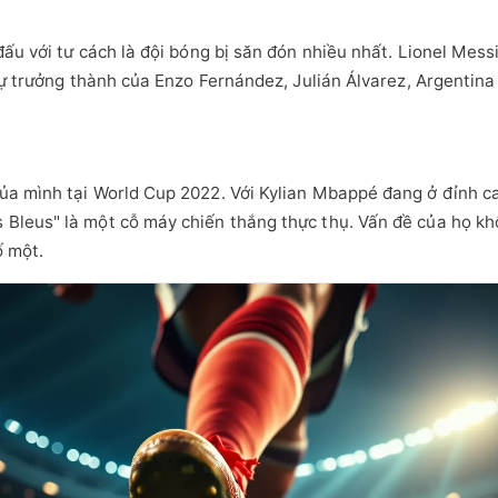
ấu với tư cách là đội bóng bị săn đón nhiều nhất. Lionel Mess
sự trưởng thành của Enzo Fernández, Julián Álvarez, Argentin
ủa mình tại World Cup 2022. Với Kylian Mbappé đang ở đỉnh c
leus" là một cỗ máy chiến thắng thực thụ. Vấn đề của họ khô
ố một.