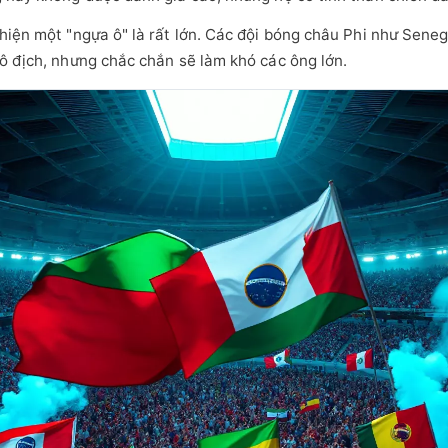
 hiện một "ngựa ô" là rất lớn. Các đội bóng châu Phi như Sene
ô địch, nhưng chắc chắn sẽ làm khó các ông lớn.