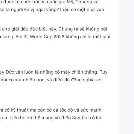
ên được tổ chức bởi ba quốc gia Mỹ, Canada và
sẽ là người kế vị ngai vàng? Liệu có một nhà vua
 cho giải đấu đặc biệt này. Chúng ta sẽ không nói
 sáng. Bởi lẽ, World Cup 2026 không chỉ là một giải
hay Đức vẫn luôn là những cỗ máy chiến thắng. Tuy
hội cọ xát nhiều hơn, và điều đó đồng nghĩa với
chỉ có kỹ thuật mà còn có cả tốc độ và sức mạnh.
 qua. Liệu họ có thể mang vũ điệu Samba trở lại