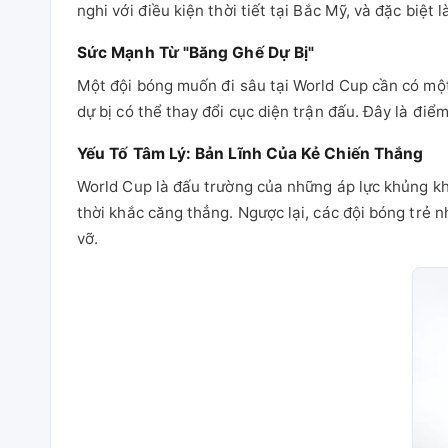
nghi với điều kiện thời tiết tại Bắc Mỹ, và đặc biệt l
Sức Mạnh Từ "Băng Ghế Dự Bị"
Một đội bóng muốn đi sâu tại World Cup cần có một
dự bị có thể thay đổi cục diện trận đấu. Đây là đi
Yếu Tố Tâm Lý: Bản Lĩnh Của Kẻ Chiến Thắng
World Cup là đấu trường của những áp lực khủng kh
thời khắc căng thẳng. Ngược lại, các đội bóng trẻ
vỡ.