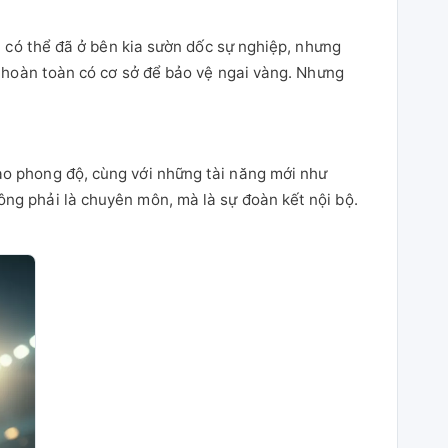
i có thể đã ở bên kia sườn dốc sự nghiệp, nhưng
a hoàn toàn có cơ sở để bảo vệ ngai vàng. Nhưng
ao phong độ, cùng với những tài năng mới như
ng phải là chuyên môn, mà là sự đoàn kết nội bộ.