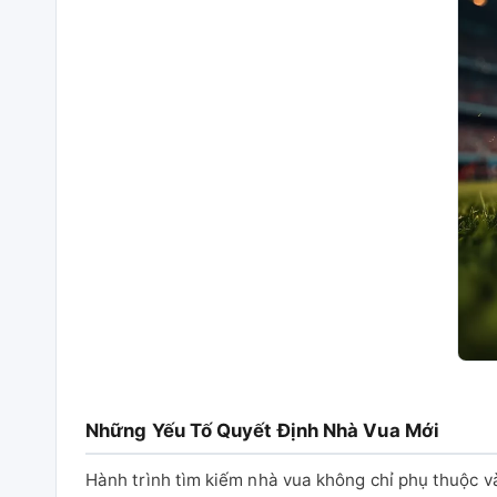
Những Yếu Tố Quyết Định Nhà Vua Mới
Hành trình tìm kiếm nhà vua không chỉ phụ thuộc và