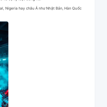
gal, Nigeria hay châu Á như Nhật Bản, Hàn Quốc