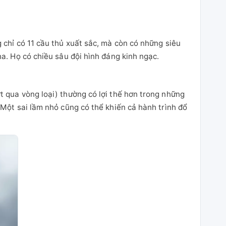
 chỉ có 11 cầu thủ xuất sắc, mà còn có những siêu
a. Họ có chiều sâu đội hình đáng kinh ngạc.
 qua vòng loại) thường có lợi thế hơn trong những
Một sai lầm nhỏ cũng có thể khiến cả hành trình đổ