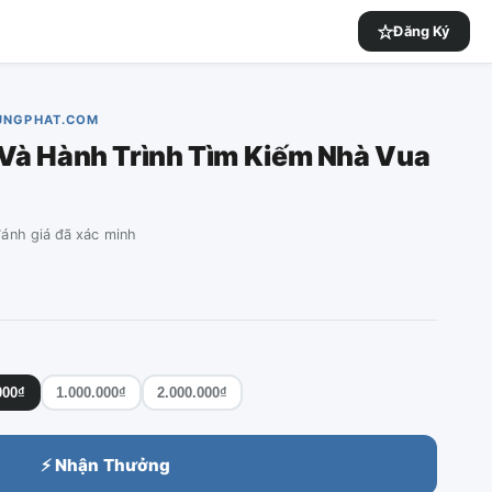
Đăng Ký
TUNGPHAT.COM
Và Hành Trình Tìm Kiếm Nhà Vua
đánh giá đã xác minh
000₫
1.000.000₫
2.000.000₫
⚡ Nhận Thưởng