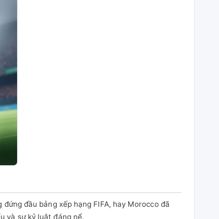
từng đứng đầu bảng xếp hạng FIFA, hay Morocco đã
u và sự kỷ luật đáng nể.