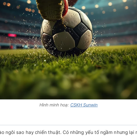
Hình minh hoạ:
CSKH Sunwin
o ngôi sao hay chiến thuật. Có những yếu tố ngầm nhưng lại ma