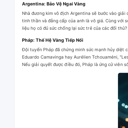
Argentina: Bảo Vệ Ngai Vàng
Nhà đương kim vô địch Argentina sẽ bước vào giải đ
tinh thần và đẳng cấp của anh là vô giá. Cùng với 
liệu họ có đủ sức chống lại sức trẻ của các đối thủ?
Pháp: Thế Hệ Vàng Tiếp Nối
Đội tuyển Pháp đã chứng minh sức mạnh hủy diệt c
Eduardo Camavinga hay Aurélien Tchouaméni, "Les B
Nếu giải quyết được điều đó, Pháp là ứng cử viên s