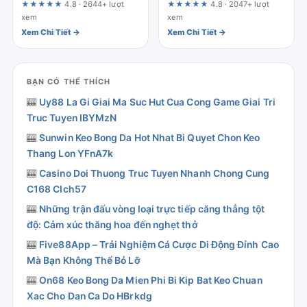
Thành – Đọc Giá Trị Thực
toàn cầu
★★★★★
4.8 · 2644+ lượt
★★★★★
4.8 · 2047+ lượt
Đằng Sau Con Số
xem
xem
Xem Chi Tiết →
Xem Chi Tiết →
BẠN CÓ THỂ THÍCH
🎰
Uy88 La Gi Giai Ma Suc Hut Cua Cong Game Giai Tri
Truc Tuyen IBYMzN
🎰
Sunwin Keo Bong Da Hot Nhat Bi Quyet Chon Keo
Thang Lon YFnA7k
🎰
Casino Doi Thuong Truc Tuyen Nhanh Chong Cung
C168 CIch57
🎰
Những trận đấu vòng loại trực tiếp căng thẳng tột
độ: Cảm xúc thăng hoa đến nghẹt thở
🎰
Five88App – Trải Nghiệm Cá Cược Di Động Đỉnh Cao
Mà Bạn Không Thể Bỏ Lỡ
🎰
On68 Keo Bong Da Mien Phi Bi Kip Bat Keo Chuan
Xac Cho Dan Ca Do HBrkdg