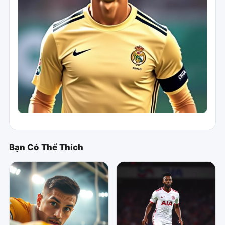
Bạn Có Thể Thích