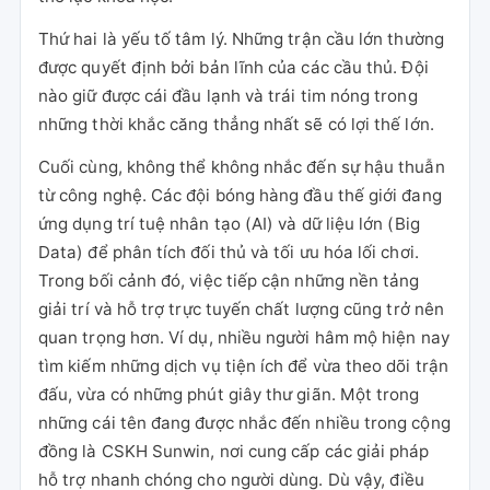
Thứ hai là yếu tố tâm lý. Những trận cầu lớn thường
được quyết định bởi bản lĩnh của các cầu thủ. Đội
nào giữ được cái đầu lạnh và trái tim nóng trong
những thời khắc căng thẳng nhất sẽ có lợi thế lớn.
Cuối cùng, không thể không nhắc đến sự hậu thuẫn
từ công nghệ. Các đội bóng hàng đầu thế giới đang
ứng dụng trí tuệ nhân tạo (AI) và dữ liệu lớn (Big
Data) để phân tích đối thủ và tối ưu hóa lối chơi.
Trong bối cảnh đó, việc tiếp cận những nền tảng
giải trí và hỗ trợ trực tuyến chất lượng cũng trở nên
quan trọng hơn. Ví dụ, nhiều người hâm mộ hiện nay
tìm kiếm những dịch vụ tiện ích để vừa theo dõi trận
đấu, vừa có những phút giây thư giãn. Một trong
những cái tên đang được nhắc đến nhiều trong cộng
đồng là CSKH Sunwin, nơi cung cấp các giải pháp
hỗ trợ nhanh chóng cho người dùng. Dù vậy, điều