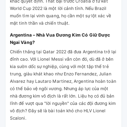
khắc quyết định. Thất bại trước Croatia ở tứ kết
World Cup 2022 là một lời cảnh tỉnh. Nếu Brazil
muốn tìm lại vinh quang, họ cần một sự lột xác về
mặt tinh thần và chiến thuật.
Argentina – Nhà Vua Đương Kim Có Giữ Được
Ngai Vàng?
Chiến thắng tại Qatar 2022 đã đưa Argentina trở lại
đỉnh cao. Với Lionel Messi vẫn còn đó, dù đã ở bên
kia sườn dốc sự nghiệp, cùng với một tập thể trẻ
trung, giàu khát khao như Enzo Fernandez, Julian
Alvarez hay Lautaro Martinez, Argentina hoàn toàn
có thể bảo vệ ngôi vương. Nhưng áp lực của một
nhà đương kim vô địch là rất lớn. Liệu họ có đủ bản
lĩnh để vượt qua "lời nguyền" của các đội đương kim
vô địch? Đây sẽ là bài toán khó cho HLV Lionel
Scaloni.