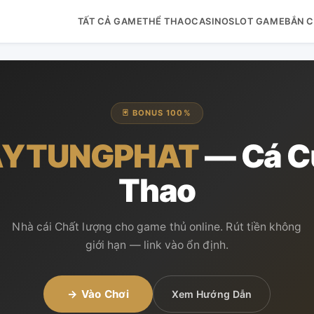
TẤT CẢ GAME
THỂ THAO
CASINO
SLOT GAME
BẮN 
🃏 BONUS 100%
AYTUNGPHAT
— Cá C
Thao
Nhà cái Chất lượng cho game thủ online. Rút tiền không
giới hạn — link vào ổn định.
→ Vào Chơi
Xem Hướng Dẫn