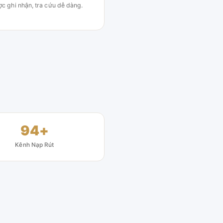
c ghi nhận, tra cứu dễ dàng.
94+
Kênh Nạp Rút