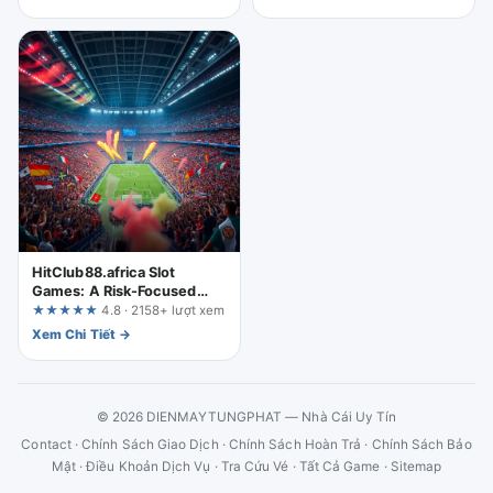
Checklist
HitClub88.africa Slot
Games: A Risk-Focused
Review of Themes,
★★★★★
4.8 · 2158+ lượt xem
Features, and Formats
Xem Chi Tiết →
© 2026 DIENMAYTUNGPHAT — Nhà Cái Uy Tín
Contact
·
Chính Sách Giao Dịch
·
Chính Sách Hoàn Trả
·
Chính Sách Bảo
Mật
·
Điều Khoản Dịch Vụ
·
Tra Cứu Vé
·
Tất Cả Game
·
Sitemap