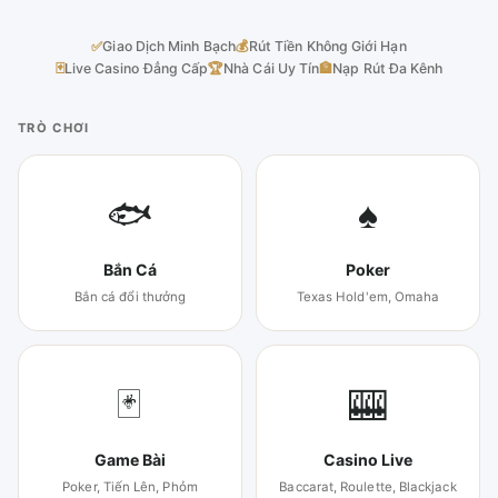
✅
Giao Dịch Minh Bạch
💰
Rút Tiền Không Giới Hạn
🃏
Live Casino Đẳng Cấp
🏆
Nhà Cái Uy Tín
🏦
Nạp Rút Đa Kênh
TRÒ CHƠI
🐟
♠
Bắn Cá
Poker
Bắn cá đổi thưởng
Texas Hold'em, Omaha
🃏
🎰
Game Bài
Casino Live
Poker, Tiến Lên, Phỏm
Baccarat, Roulette, Blackjack