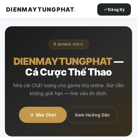
DIENMAYTUNGPHAT
.
Đăng Ký
🃏 BONUS 100%
DIENMAYTUNGPHAT
—
Cá Cược Thể Thao
Nhà cái Chất lượng cho game thủ online. Rút tiền
không giới hạn — link vào ổn định.
→ Vào Chơi
Xem Hướng Dẫn