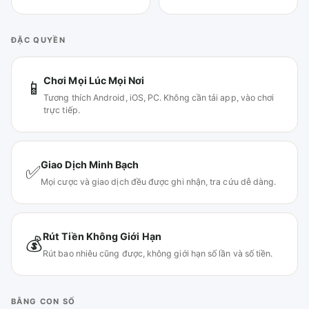
ĐẶC QUYỀN
Chơi Mọi Lúc Mọi Nơi
📱
Tương thích Android, iOS, PC. Không cần tải app, vào chơi
trực tiếp.
Giao Dịch Minh Bạch
✅
Mọi cược và giao dịch đều được ghi nhận, tra cứu dễ dàng.
Rút Tiền Không Giới Hạn
💰
Rút bao nhiêu cũng được, không giới hạn số lần và số tiền.
BẰNG CON SỐ