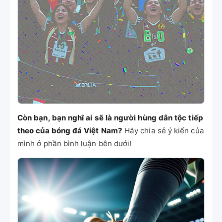
Còn bạn, bạn nghĩ ai sẽ là người hùng dân tộc tiếp
theo của bóng đá Việt Nam?
Hãy chia sẻ ý kiến của
mình ở phần bình luận bên dưới!