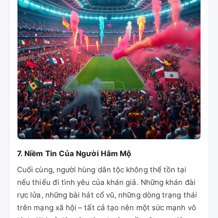
7. Niềm Tin Của Người Hâm Mộ
Cuối cùng, người hùng dân tộc không thể tồn tại
nếu thiếu đi tình yêu của khán giả. Những khán đài
rực lửa, những bài hát cổ vũ, những dòng trạng thái
trên mạng xã hội – tất cả tạo nên một sức mạnh vô