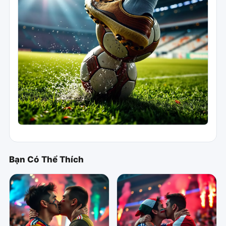
Bạn Có Thể Thích