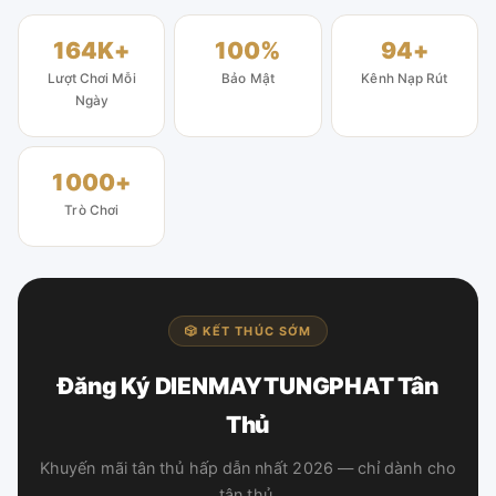
164K+
100%
94+
Lượt Chơi Mỗi
Bảo Mật
Kênh Nạp Rút
Ngày
1000+
Trò Chơi
🎲 KẾT THÚC SỚM
Đăng Ký DIENMAYTUNGPHAT Tân
Thủ
Khuyến mãi tân thủ hấp dẫn nhất 2026 — chỉ dành cho
tân thủ.