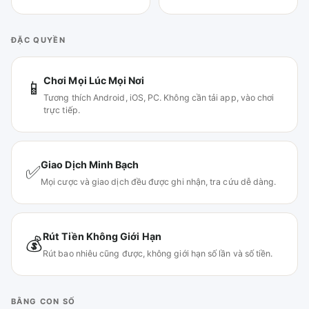
ĐẶC QUYỀN
Chơi Mọi Lúc Mọi Nơi
📱
Tương thích Android, iOS, PC. Không cần tải app, vào chơi
trực tiếp.
Giao Dịch Minh Bạch
✅
Mọi cược và giao dịch đều được ghi nhận, tra cứu dễ dàng.
Rút Tiền Không Giới Hạn
💰
Rút bao nhiêu cũng được, không giới hạn số lần và số tiền.
BẰNG CON SỐ