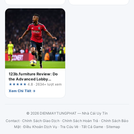
123b.furniture Review: Do
the Advanced Lobby
Features Really Improve the
★★★★★
4.8 · 2634+ lượt xem
Experience?
Xem Chi Tiết →
© 2026 DIENMAYTUNGPHAT — Nhà Cái Uy Tín
Contact
·
Chính Sách Giao Dịch
·
Chính Sách Hoàn Trả
·
Chính Sách Bảo
Mật
·
Điều Khoản Dịch Vụ
·
Tra Cứu Vé
·
Tất Cả Game
·
Sitemap