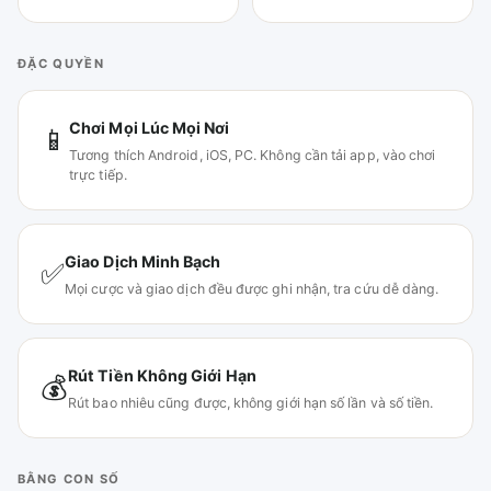
ĐẶC QUYỀN
Chơi Mọi Lúc Mọi Nơi
📱
Tương thích Android, iOS, PC. Không cần tải app, vào chơi
trực tiếp.
Giao Dịch Minh Bạch
✅
Mọi cược và giao dịch đều được ghi nhận, tra cứu dễ dàng.
Rút Tiền Không Giới Hạn
💰
Rút bao nhiêu cũng được, không giới hạn số lần và số tiền.
BẰNG CON SỐ