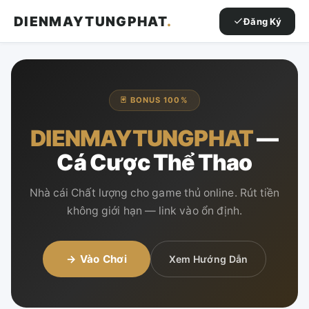
DIENMAYTUNGPHAT
.
Đăng Ký
🃏 BONUS 100%
DIENMAYTUNGPHAT
—
Cá Cược Thể Thao
Nhà cái Chất lượng cho game thủ online. Rút tiền
không giới hạn — link vào ổn định.
→ Vào Chơi
Xem Hướng Dẫn