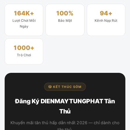
164K+
100%
94+
Lượt Chơi Mỗi
Bảo Mật
Kênh Nạp Rút
Ngày
1000+
Trò Chơi
🎲 KẾT THÚC SỚM
Đăng Ký DIENMAYTUNGPHAT Tân
Thủ
Khuyến mãi tân thủ hấp dẫn nhất 2026 — chỉ dành cho
tân thủ.