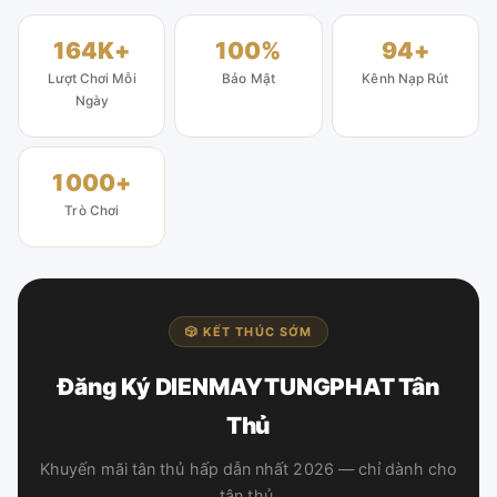
164K+
100%
94+
Lượt Chơi Mỗi
Bảo Mật
Kênh Nạp Rút
Ngày
1000+
Trò Chơi
🎲 KẾT THÚC SỚM
Đăng Ký DIENMAYTUNGPHAT Tân
Thủ
Khuyến mãi tân thủ hấp dẫn nhất 2026 — chỉ dành cho
tân thủ.