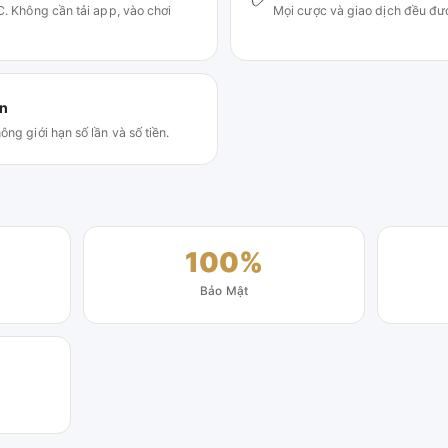
C. Không cần tải app, vào chơi
Mọi cược và giao dịch đều đượ
ạn
ng giới hạn số lần và số tiền.
100%
Bảo Mật