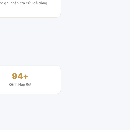
c ghi nhận, tra cứu dễ dàng.
94+
Kênh Nạp Rút