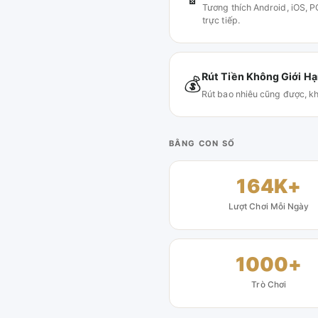
Tương thích Android, iOS, P
trực tiếp.
Rút Tiền Không Giới H
💰
Rút bao nhiêu cũng được, khô
BẰNG CON SỐ
164K+
Lượt Chơi Mỗi Ngày
1000+
Trò Chơi