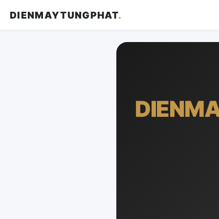
DIENMAYTUNGPHAT
.
DIENM