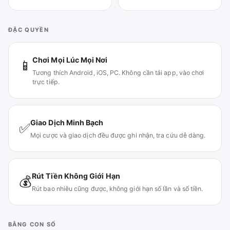
ĐẶC QUYỀN
Chơi Mọi Lúc Mọi Nơi
📱
Tương thích Android, iOS, PC. Không cần tải app, vào chơi
trực tiếp.
Giao Dịch Minh Bạch
✅
Mọi cược và giao dịch đều được ghi nhận, tra cứu dễ dàng.
Rút Tiền Không Giới Hạn
💰
Rút bao nhiêu cũng được, không giới hạn số lần và số tiền.
BẰNG CON SỐ