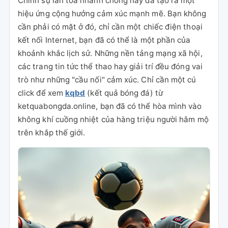
Chính sự lan tỏa nhanh chóng này đã tạo ra một
hiệu ứng cộng hưởng cảm xúc mạnh mẽ. Bạn không
cần phải có mặt ở đó, chỉ cần một chiếc điện thoại
kết nối Internet, bạn đã có thể là một phần của
khoảnh khắc lịch sử. Những nền tảng mạng xã hội,
các trang tin tức thể thao hay giải trí đều đóng vai
trò như những "cầu nối" cảm xúc. Chỉ cần một cú
click để xem
kqbd
(kết quả bóng đá) từ
ketquabongda.online, bạn đã có thể hòa mình vào
không khí cuồng nhiệt của hàng triệu người hâm mộ
trên khắp thế giới.