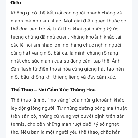
Điệu
Không gì có thể kết nối con người nhanh chóng và
mạnh mẽ như âm nhạc. Một giai điệu quen thuộc có
thể đưa bạn trở về tuổi thơ, khơi gợi những ký ức
tưởng chừng đã ngủ quên. Những khoảnh khắc tại
các lễ hội âm nhạc lớn, nơi hàng chục nghìn người
cùng hát vang một bài ca, là minh chứng rõ ràng
nhất cho sức mạnh của sự đồng cảm tập thể. Ánh
đèn flash từ điện thoại hòa cùng giọng hát tạo nên
một bầu không khí thiêng liêng và đầy cảm xúc.
Thể Thao – Nơi Cảm Xúc Thăng Hoa
Thể thao là một "mỏ vàng" của những khoảnh khắc
lay động lòng người. Từ những đường bóng ma thuật
trên sân cỏ, những cú vung vợt quyết định trên sân
tennis, cho đến những màn rượt đuổi tỷ số nghẹt
thở. Nếu bạn là một người yêu thể thao, chắc hẳn