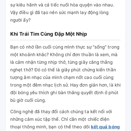
sự kiêu hãnh và cả tiếc nuối hòa quyện vào nhau.
Vậy điều gì đã tạo nên sức mạnh lay động lòng
người ấy?
Khi Trái Tim Cùng Đập Một Nhịp
Bạn có nhớ lần cuối cùng mình thực sự "sống" trong
một khoảnh khắc? Không chỉ đơn thuần là xem, mà
là cảm nhận từng nhịp thở, từng giây căng thẳng
nghẹt thở? Đó có thể là giây phút chứng kiến thần
tượng âm nhạc của mình chạm nốt cao cuối cùng
trong một đêm nhạc lịch sử. Hay đơn giản hơn, là khi
đội bóng yêu thích ghi bàn thắng quyết định ở phút
bù giờ cuối cùng.
Công nghệ đã thay đổi cách chúng ta kết nối với
những cảm xúc tập thể. Chỉ cần một chiếc điện
thoại thông minh, bạn có thể theo dõi
kết quả bóng