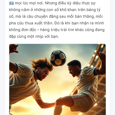
đá
mọi lúc mọi nơi. Nhưng điều kỳ diệu thực sự
không nằm ở những con số khô khan trên bảng tỷ
số, mà là câu chuyện đằng sau mỗi bàn thắng, mỗi
pha cứu thua xuất thần. Đó là khi bạn nhận ra mình
không đơn độc – hàng triệu trái tim khác cũng đang
đập cùng một nhịp với bạn.