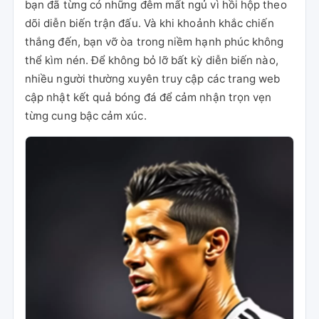
bạn đã từng có những đêm mất ngủ vì hồi hộp theo
dõi diễn biến trận đấu. Và khi khoảnh khắc chiến
thắng đến, bạn vỡ òa trong niềm hạnh phúc không
thể kìm nén. Để không bỏ lỡ bất kỳ diễn biến nào,
nhiều người thường xuyên truy cập các trang web
cập nhật kết quả bóng đá để cảm nhận trọn vẹn
từng cung bậc cảm xúc.