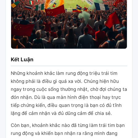
Kết Luận
Những khoảnh khắc làm rung động triệu trái tim
không phải là điều gì quá xa vời. Chúng hiện hữu
ngay trong cuộc sống thường nhật, chờ đợi chúng ta
đón nhận. Dù là qua màn hình điện thoại hay trực
tiếp chứng kiến, điều quan trọng là bạn có đủ tĩnh
lặng để cảm nhận và đủ dũng cảm để chia sẻ.
Còn bạn, khoảnh khắc nào đã từng làm trái tim bạn
rung động và khiến bạn nhận ra rằng mình đang