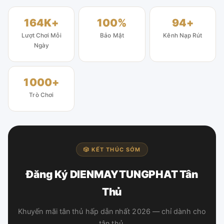
164K+
100%
94+
Lượt Chơi Mỗi
Bảo Mật
Kênh Nạp Rút
Ngày
1000+
Trò Chơi
🎲 KẾT THÚC SỚM
Đăng Ký DIENMAYTUNGPHAT Tân
Thủ
Khuyến mãi tân thủ hấp dẫn nhất 2026 — chỉ dành cho
tân thủ.