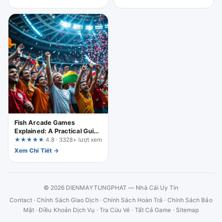
Fish Arcade Games
Explained: A Practical Guide
from First Shot to
★★★★★
4.8 · 3328+ lượt xem
Advanced Play
Xem Chi Tiết →
© 2026 DIENMAYTUNGPHAT — Nhà Cái Uy Tín
Contact
·
Chính Sách Giao Dịch
·
Chính Sách Hoàn Trả
·
Chính Sách Bảo
Mật
·
Điều Khoản Dịch Vụ
·
Tra Cứu Vé
·
Tất Cả Game
·
Sitemap