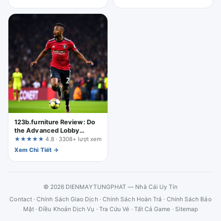
123b.furniture Review: Do
the Advanced Lobby
Features Really Improve the
★★★★★
4.8 · 3308+ lượt xem
Experience?
Xem Chi Tiết →
© 2026 DIENMAYTUNGPHAT — Nhà Cái Uy Tín
Contact
·
Chính Sách Giao Dịch
·
Chính Sách Hoàn Trả
·
Chính Sách Bảo
Mật
·
Điều Khoản Dịch Vụ
·
Tra Cứu Vé
·
Tất Cả Game
·
Sitemap