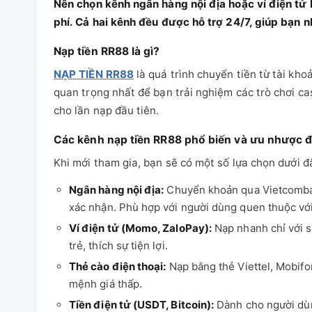
Nên chọn kênh ngân hàng nội địa hoặc ví điện t
phí. Cả hai kênh đều được hỗ trợ 24/7, giúp bạn n
Nạp tiền RR88 là gì?
NẠP TIỀN RR88
là quá trình chuyển tiền từ tài kho
quan trọng nhất để bạn trải nghiệm các trò chơi ca
cho lần nạp đầu tiên.
Các kênh nạp tiền RR88 phổ biến và ưu nhược 
Khi mới tham gia, bạn sẽ có một số lựa chọn dưới đ
Ngân hàng nội địa:
Chuyển khoản qua Vietcombank
xác nhận. Phù hợp với người dùng quen thuộc với
Ví điện tử (Momo, ZaloPay):
Nạp nhanh chỉ với s
trẻ, thích sự tiện lợi.
Thẻ cào điện thoại:
Nạp bằng thẻ Viettel, Mobifo
mệnh giá thấp.
Tiền điện tử (USDT, Bitcoin):
Dành cho người dùng