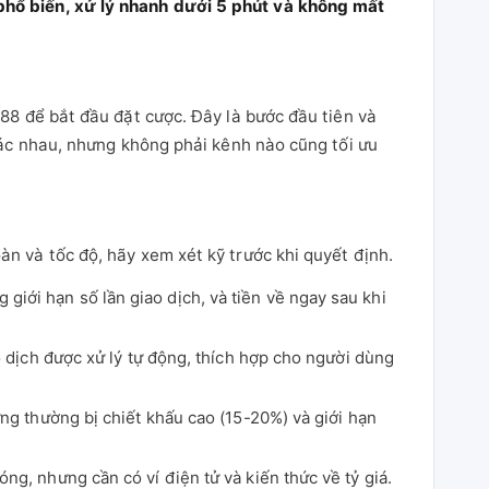
phổ biến, xử lý nhanh dưới 5 phút và không mất
R88 để bắt đầu đặt cược. Đây là bước đầu tiên và
hác nhau, nhưng không phải kênh nào cũng tối ưu
n và tốc độ, hãy xem xét kỹ trước khi quyết định.
ới hạn số lần giao dịch, và tiền về ngay sau khi
o dịch được xử lý tự động, thích hợp cho người dùng
ng thường bị chiết khấu cao (15-20%) và giới hạn
, nhưng cần có ví điện tử và kiến thức về tỷ giá.