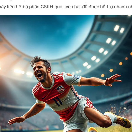
hãy liên hệ bộ phận CSKH qua live chat để được hỗ trợ nhanh n