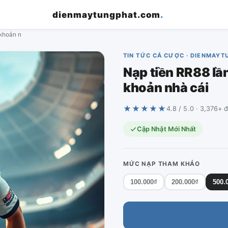
dienmaytungphat.com
.
 khoản n
TIN TỨC CÁ CƯỢC · DIENMAY
Nạp tiền RR88 lầ
khoản nhà cái
★★★★★
4.8 / 5.0 · 3,376+ 
Cập Nhật Mới Nhất
MỨC NẠP THAM KHẢO
100.000₫
200.000₫
500.