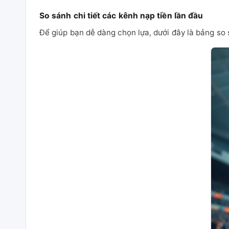
So sánh chi tiết các kênh nạp tiền lần đầu
Để giúp bạn dễ dàng chọn lựa, dưới đây là bảng so 