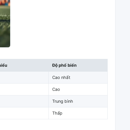
hiểu
Độ phổ biến
Cao nhất
Cao
Trung bình
Thấp