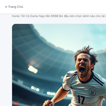
Trang Chủ
Home
›
Tất Cả Game
›
Nạp tiền RR88 lần đầu nên chọn kênh nào cho tài