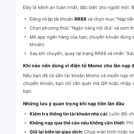
Đây là kênh an toàn nhất, đặc biệt cho người mới. 
Đăng nhập tài khoản
RR88
và chọn mục “Nạp tiền
Chọn phương thức “Ngân hàng nội địa” và xem thôn
Mở app ngân hàng của bạn, chuyển khoản đúng số 
khoản).
Sau khi chuyển, quay lại trang RR88 và nhấn “Xác
Khi nào nên dùng ví điện tử Momo cho lần nạp 
Nếu bạn đã có sẵn tài khoản Momo và muốn nạp nhan
chuyển khoản, bạn chỉ cần quét mã QR hoặc nhập số
bạn.
Những lưu ý quan trọng khi nạp tiền lần đầu
Kiểm tra thông tin tài khoản nhà cái:
Luôn đối ch
Không nạp qua thẻ cào nếu không cần thiết:
Phí 
Giữ lại biên lai giao dịch:
Chụp màn hình hoặc lưu 