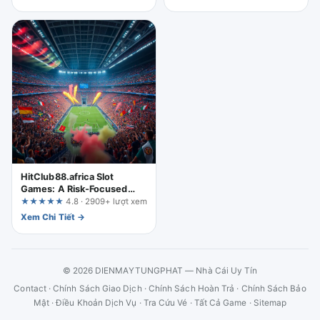
Checklist
HitClub88.africa Slot
Games: A Risk-Focused
Review of Themes,
★★★★★
4.8 · 2909+ lượt xem
Features, and Formats
Xem Chi Tiết →
© 2026 DIENMAYTUNGPHAT — Nhà Cái Uy Tín
Contact
·
Chính Sách Giao Dịch
·
Chính Sách Hoàn Trả
·
Chính Sách Bảo
Mật
·
Điều Khoản Dịch Vụ
·
Tra Cứu Vé
·
Tất Cả Game
·
Sitemap