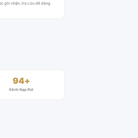
c ghi nhận, tra cứu dễ dàng.
94+
Kênh Nạp Rút