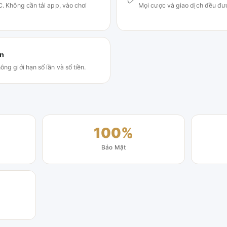
C. Không cần tải app, vào chơi
Mọi cược và giao dịch đều đượ
ạn
ng giới hạn số lần và số tiền.
100%
Bảo Mật