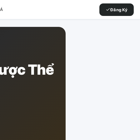
Đăng Ký
CÁ
ược Thể