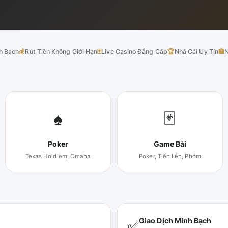
h Bạch
💰
Rút Tiền Không Giới Hạn
🃏
Live Casino Đẳng Cấp
🏆
Nhà Cái Uy Tín
🏦
N
♠
🃏
Poker
Game Bài
Texas Hold'em, Omaha
Poker, Tiến Lên, Phỏm
Giao Dịch Minh Bạch
✅