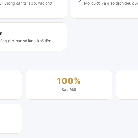
C. Không cần tải app, vào chơi
Mọi cược và giao dịch đều đượ
ạn
ng giới hạn số lần và số tiền.
100%
Bảo Mật