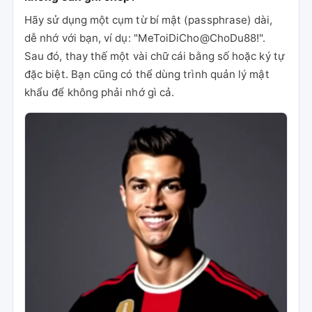
Hãy sử dụng một cụm từ bí mật (passphrase) dài,
dễ nhớ với bạn, ví dụ: "MeToiDiCho@ChoDu88!".
Sau đó, thay thế một vài chữ cái bằng số hoặc ký tự
đặc biệt. Bạn cũng có thể dùng trình quản lý mật
khẩu để không phải nhớ gì cả.