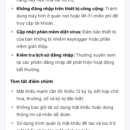
Không đăng nhập trên thiết bị công cộng:
Tránh
dùng máy tính ở quán net hoặc Wi-Fi miễn phí để
truy cập tài khoản.
Cập nhật phần mềm diệt virus:
Đảm bảo thiết bị
của bạn không bị nhiễm keylogger hoặc phần
mềm gián điệp.
Kiểm tra lịch sử đăng nhập:
Thường xuyên xem
lại các phiên đăng nhập để phát hiện hoạt động
bất thường.
Tóm tắt điểm chính
Mật khẩu mạnh cần tối thiểu 12 ký tự, kết hợp chữ
hoa, thường, số và ký tự đặc biệt.
Không bao giờ tái sử dụng mật khẩu hoặc dùng
thông tin cá nhân dễ đoán.
Sử dụng trình quản lý mật khẩu để tạo và lưu trữ