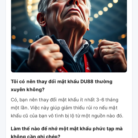
Tôi có nên thay đổi mật khẩu DU88 thường
xuyên không?
Có, bạn nên thay đổi mật khẩu ít nhất 3-6 tháng
một lần. Việc này giúp giảm thiểu rủi ro nếu mật
khẩu cũ của bạn vô tình bị lộ từ một nguồn nào đó.
Làm thế nào để nhớ một mật khẩu phức tạp mà
không cần ghi chép?