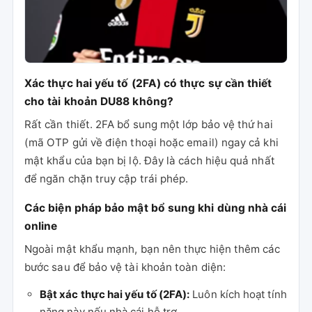
Xác thực hai yếu tố (2FA) có thực sự cần thiết
cho tài khoản DU88 không?
Rất cần thiết. 2FA bổ sung một lớp bảo vệ thứ hai
(mã OTP gửi về điện thoại hoặc email) ngay cả khi
mật khẩu của bạn bị lộ. Đây là cách hiệu quả nhất
để ngăn chặn truy cập trái phép.
Các biện pháp bảo mật bổ sung khi dùng nhà cái
online
Ngoài mật khẩu mạnh, bạn nên thực hiện thêm các
bước sau để bảo vệ tài khoản toàn diện:
Bật xác thực hai yếu tố (2FA):
Luôn kích hoạt tính
năng này nếu nhà cái hỗ trợ.