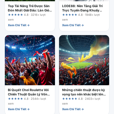
Top Tài Năng Trẻ Được Săn
LODE88: Nền Tảng Giải Trí
Đón Nhất Giải Đấu: Làn Gió
Trực Tuyến Đang Khuấy
Mới Cho Mùa Giải Năm Nay
Đảo Cộng Đồng
★★★★★
4.8 · 3216+ lượt
★★★★★
4.8 · 1948+ lượt
xem
xem
Xem Chi Tiết →
Xem Chi Tiết →
Bí Quyết Chơi Roulette Với
Những chiến thuật được kỳ
Chiến Thuật Quản Lý Vốn
vọng tạo nên khác biệt lớn
Tại C168
trong thế giới số
★★★★★
4.8 · 2544+ lượt
★★★★★
4.8 · 2403+ lượt
xem
xem
Xem Chi Tiết →
Xem Chi Tiết →