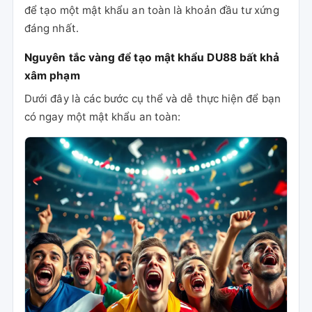
để tạo một mật khẩu an toàn là khoản đầu tư xứng
đáng nhất.
Nguyên tắc vàng để tạo mật khẩu DU88 bất khả
xâm phạm
Dưới đây là các bước cụ thể và dễ thực hiện để bạn
có ngay một mật khẩu an toàn: