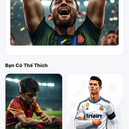
Bạn Có Thể Thích