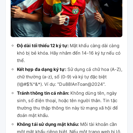
Độ dài tối thiểu 12 ký tự:
Mật khẩu càng dài càng
khó bị bẻ khóa. Hãy nhắm đến 14-16 ký tự nếu có
thể.
Kết hợp đa dạng ký tự:
Sử dụng cả chữ hoa (A-Z),
chữ thường (a-z), số (0-9) và ký tự đặc biệt
(!@#$%^&*). Ví dụ: "Du88!AnToan@2024".
Tránh thông tin cá nhân:
Không dùng tên, ngày
sinh, số điện thoại, hoặc tên người thân. Tin tặc
thường thu thập thông tin này từ mạng xã hội để
đoán mật khẩu.
Không tái sử dụng mật khẩu:
Mỗi tài khoản cần
một mật khẩu riêng biệt. Nếu một trang web bị lộ,