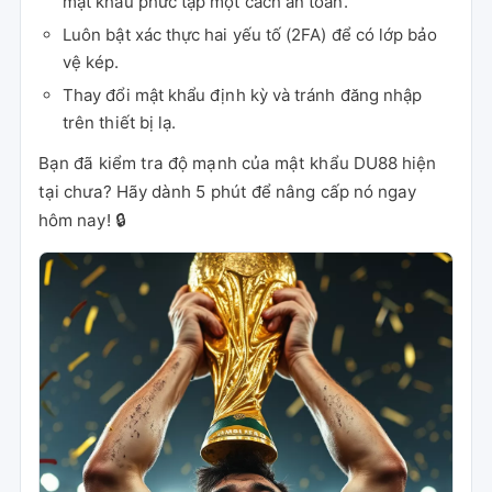
mật khẩu phức tạp một cách an toàn.
Luôn bật xác thực hai yếu tố (2FA) để có lớp bảo
vệ kép.
Thay đổi mật khẩu định kỳ và tránh đăng nhập
trên thiết bị lạ.
Bạn đã kiểm tra độ mạnh của mật khẩu DU88 hiện
tại chưa? Hãy dành 5 phút để nâng cấp nó ngay
hôm nay! 🔒