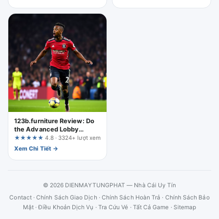
123b.furniture Review: Do
the Advanced Lobby
Features Really Improve the
★★★★★
4.8 · 3324+ lượt xem
Experience?
Xem Chi Tiết →
© 2026 DIENMAYTUNGPHAT — Nhà Cái Uy Tín
Contact
·
Chính Sách Giao Dịch
·
Chính Sách Hoàn Trả
·
Chính Sách Bảo
Mật
·
Điều Khoản Dịch Vụ
·
Tra Cứu Vé
·
Tất Cả Game
·
Sitemap