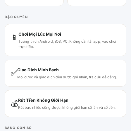
ĐẶC QUYỀN
Chơi Mọi Lúc Mọi Nơi
📱
Tương thích Android, iOS, PC. Không cần tải app, vào chơi
trực tiếp.
Giao Dịch Minh Bạch
✅
Mọi cược và giao dịch đều được ghi nhận, tra cứu dễ dàng.
Rút Tiền Không Giới Hạn
💰
Rút bao nhiêu cũng được, không giới hạn số lần và số tiền.
BẰNG CON SỐ