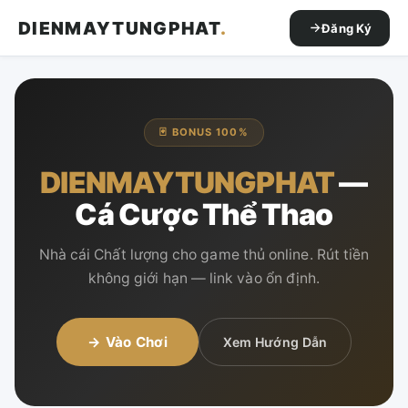
DIENMAYTUNGPHAT
.
Đăng Ký
🃏 BONUS 100%
DIENMAYTUNGPHAT
—
Cá Cược Thể Thao
Nhà cái Chất lượng cho game thủ online. Rút tiền
không giới hạn — link vào ổn định.
→ Vào Chơi
Xem Hướng Dẫn