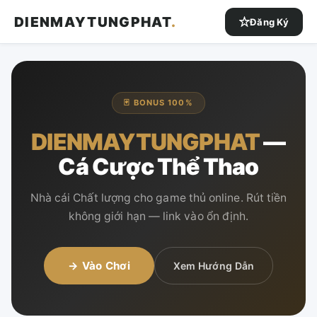
DIENMAYTUNGPHAT
.
Đăng Ký
🃏 BONUS 100%
DIENMAYTUNGPHAT
—
Cá Cược Thể Thao
Nhà cái Chất lượng cho game thủ online. Rút tiền
không giới hạn — link vào ổn định.
→ Vào Chơi
Xem Hướng Dẫn