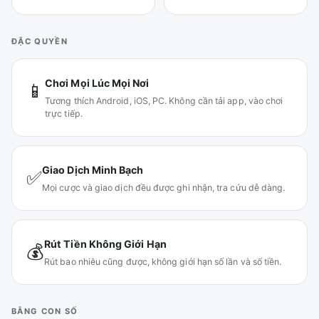
ĐẶC QUYỀN
Chơi Mọi Lúc Mọi Nơi
📱
Tương thích Android, iOS, PC. Không cần tải app, vào chơi
trực tiếp.
Giao Dịch Minh Bạch
✅
Mọi cược và giao dịch đều được ghi nhận, tra cứu dễ dàng.
Rút Tiền Không Giới Hạn
💰
Rút bao nhiêu cũng được, không giới hạn số lần và số tiền.
BẰNG CON SỐ